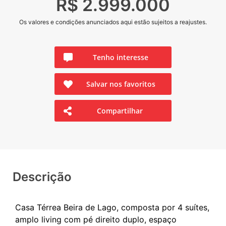
R$ 2.999.000
Os valores e condições anunciados aqui estão sujeitos a reajustes.
Tenho interesse
Salvar nos favoritos
Compartilhar
Descrição
Casa Térrea Beira de Lago, composta por 4 suítes,
amplo living com pé direito duplo, espaço