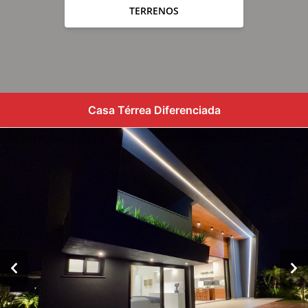
TERRENOS
Casa Térrea Diferenciada