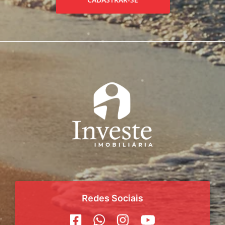
Redes Sociais