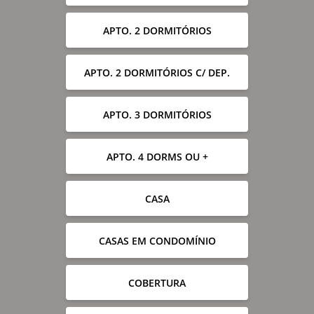
APTO. 2 DORMITÓRIOS
APTO. 2 DORMITÓRIOS C/ DEP.
APTO. 3 DORMITÓRIOS
APTO. 4 DORMS OU +
CASA
CASAS EM CONDOMÍNIO
COBERTURA