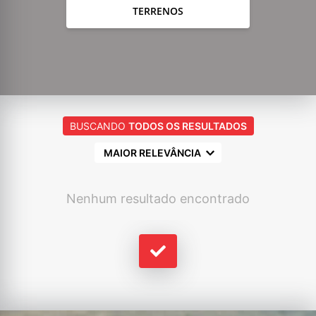
TERRENOS
BUSCANDO
TODOS OS RESULTADOS
MAIOR RELEVÂNCIA
Nenhum resultado encontrado