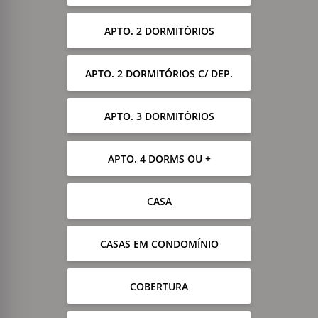
APTO. 2 DORMITÓRIOS
APTO. 2 DORMITÓRIOS C/ DEP.
APTO. 3 DORMITÓRIOS
APTO. 4 DORMS OU +
CASA
CASAS EM CONDOMÍNIO
COBERTURA