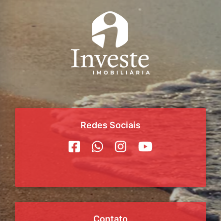
Redes Sociais
Contato