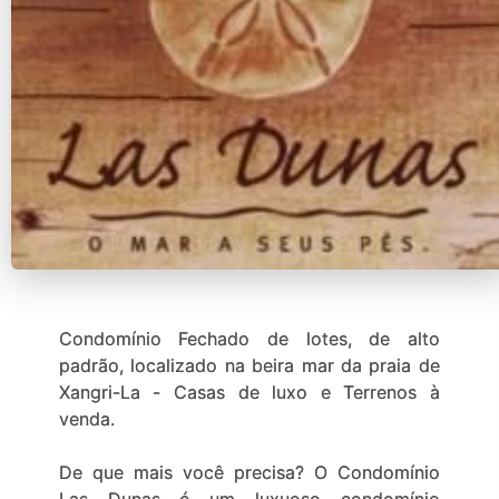
Condomínio Fechado de lotes, de alto
padrão, localizado na beira mar da praia de
Xangri-La - Casas de luxo e Terrenos à
venda.
De que mais você precisa? O Condomínio