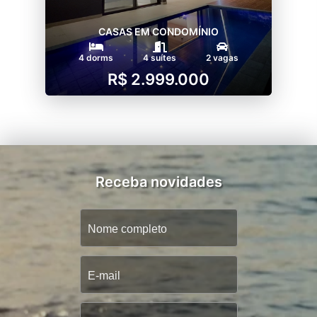
CASAS EM CONDOMÍNIO
4 dorms
4 suítes
2 vagas
R$ 2.999.000
Receba novidades