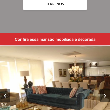
TERRENOS
Confira essa mansão mobiliada e decorada