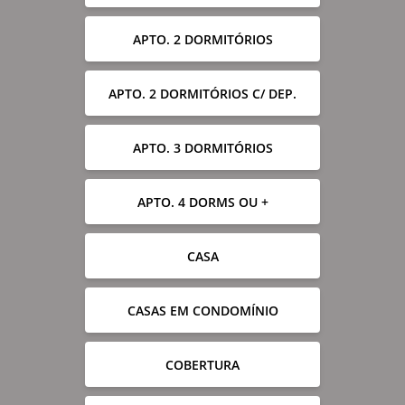
APTO. 2 DORMITÓRIOS
APTO. 2 DORMITÓRIOS C/ DEP.
APTO. 3 DORMITÓRIOS
APTO. 4 DORMS OU +
CASA
CASAS EM CONDOMÍNIO
COBERTURA