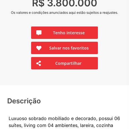
R$ 3.800.000
Os valores e condições anunciados aqui estão sujeitos a reajustes.
Tenho interesse
Salvar nos favoritos
Compartilhar
Descrição
Luxuoso sobrado mobiliado e decorado, possui 06
suítes, living com 04 ambientes, lareira, cozinha