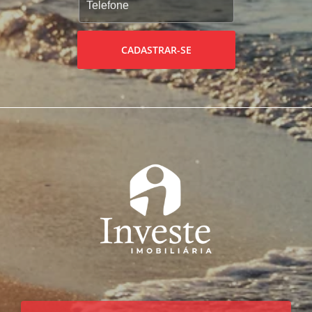
CADASTRAR-SE