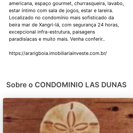
americana, espaço gourmet, churrasqueira, lavabo,
estar íntimo com sala de jogos, estar e lareira.
Localizado no condomínio mais sofisticado da
beira mar de Xangri-lá, com segurança 24 horas,
excepcional infra-estrutura, paisagens
paradisíacas e muito mais. Venha conferir..
Sobre o CONDOMINIO LAS DUNAS