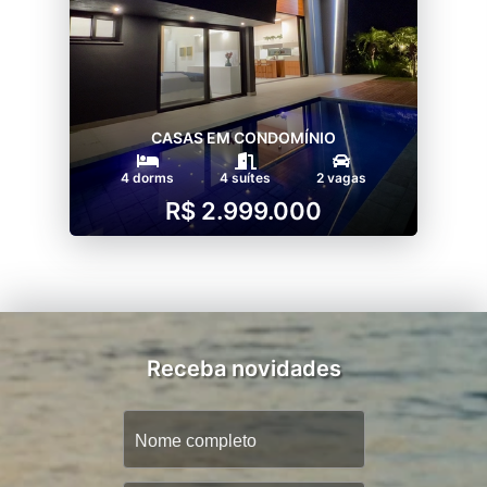
CASAS EM CONDOMÍNIO
4 dorms
4 suítes
2 vagas
R$ 2.999.000
Receba novidades