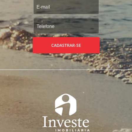
CADASTRAR-SE