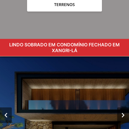
TERRENOS
LINDO SOBRADO EM CONDOMÍNIO FECHADO EM
XANGRI-LÁ