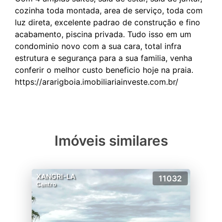
cozinha toda montada, area de serviço, toda com
luz direta, excelente padrao de construção e fino
acabamento, piscina privada. Tudo isso em um
condominio novo com a sua cara, total infra
estrutura e segurança para a sua familia, venha
conferir o melhor custo beneficio hoje na praia.
Imóveis similares
XANGRI-LA
11032
Centro