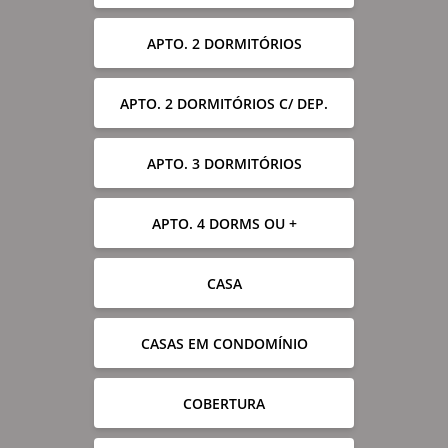
APTO. 2 DORMITÓRIOS
APTO. 2 DORMITÓRIOS C/ DEP.
APTO. 3 DORMITÓRIOS
APTO. 4 DORMS OU +
CASA
CASAS EM CONDOMÍNIO
COBERTURA