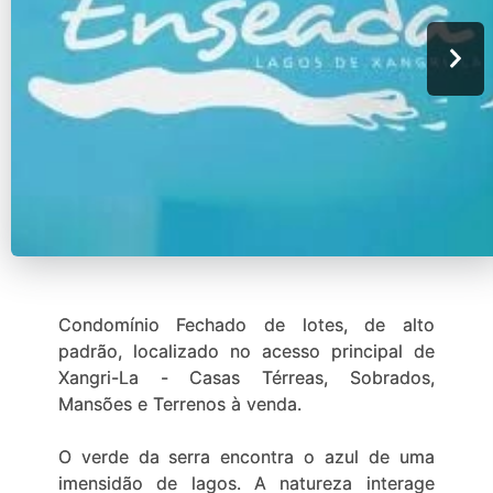
Condomínio Fechado de lotes, de alto
padrão, localizado no acesso principal de
Xangri-La - Casas Térreas, Sobrados,
Mansões e Terrenos à venda.
O verde da serra encontra o azul de uma
imensidão de lagos. A natureza interage