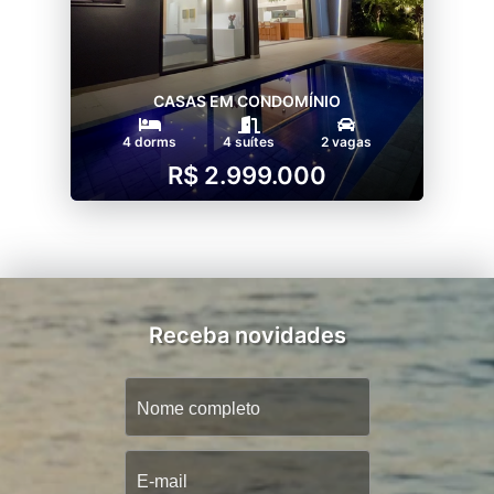
CASAS EM CONDOMÍNIO
4 dorms
4 suítes
2 vagas
R$ 2.999.000
Receba novidades