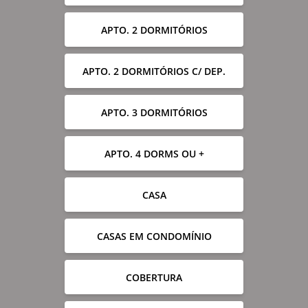
APTO. 2 DORMITÓRIOS
APTO. 2 DORMITÓRIOS C/ DEP.
APTO. 3 DORMITÓRIOS
APTO. 4 DORMS OU +
CASA
CASAS EM CONDOMÍNIO
COBERTURA