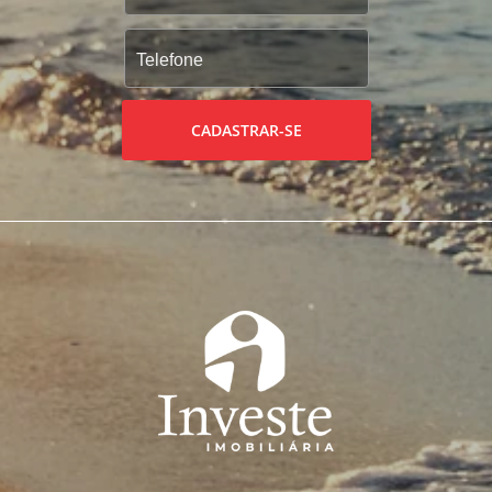
CADASTRAR-SE