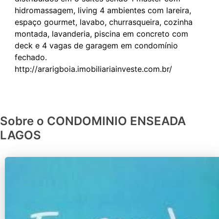
hidromassagem, living 4 ambientes com lareira,
espaço gourmet, lavabo, churrasqueira, cozinha
montada, lavanderia, piscina em concreto com
deck e 4 vagas de garagem em condomínio
fechado.
Sobre o CONDOMINIO ENSEADA
LAGOS