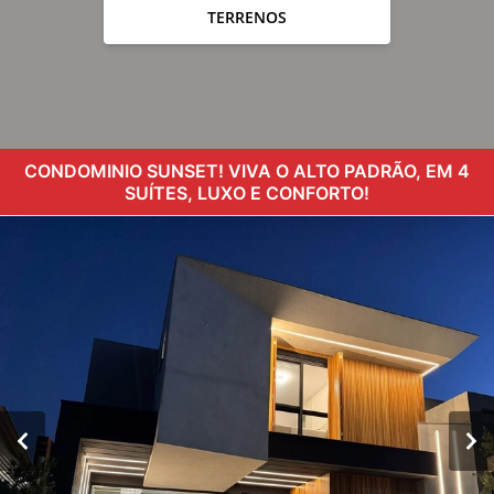
TERRENOS
CONDOMINIO SUNSET! VIVA O ALTO PADRÃO, EM 4
SUÍTES, LUXO E CONFORTO!