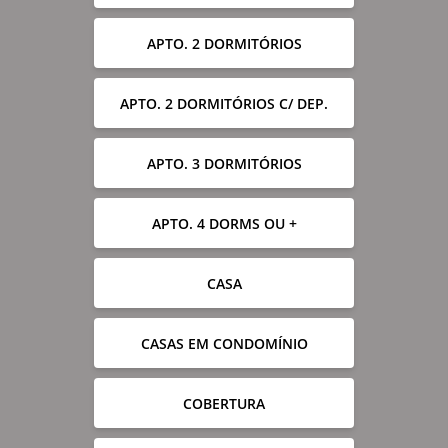
APTO. 2 DORMITÓRIOS
APTO. 2 DORMITÓRIOS C/ DEP.
APTO. 3 DORMITÓRIOS
APTO. 4 DORMS OU +
CASA
CASAS EM CONDOMÍNIO
COBERTURA