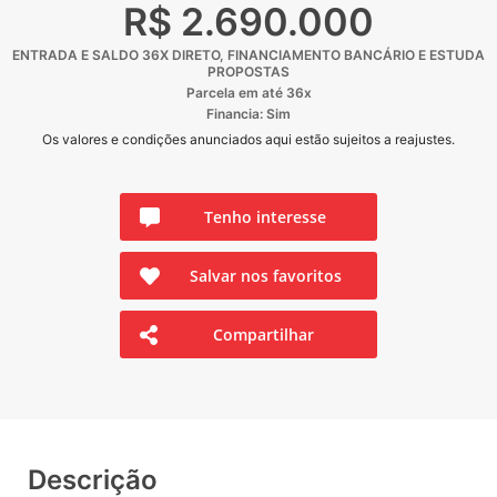
R$ 2.690.000
ENTRADA E SALDO 36X DIRETO, FINANCIAMENTO BANCÁRIO E ESTUDA
PROPOSTAS
Parcela em até 36x
Financia: Sim
Os valores e condições anunciados aqui estão sujeitos a reajustes.
Tenho interesse
Salvar nos favoritos
Compartilhar
Descrição