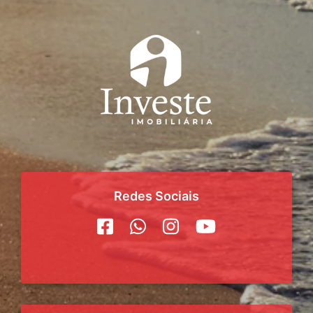
Redes Sociais