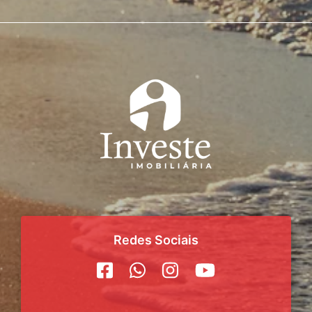
Redes Sociais