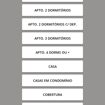
APTO. 2 DORMITÓRIOS
APTO. 2 DORMITÓRIOS C/ DEP.
APTO. 3 DORMITÓRIOS
APTO. 4 DORMS OU +
CASA
CASAS EM CONDOMÍNIO
COBERTURA