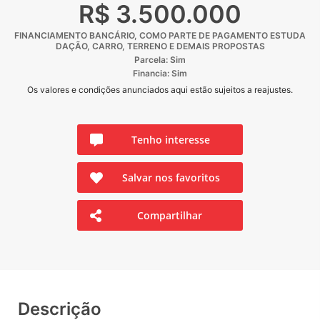
R$ 3.500.000
FINANCIAMENTO BANCÁRIO, COMO PARTE DE PAGAMENTO ESTUDA
DAÇÃO, CARRO, TERRENO E DEMAIS PROPOSTAS
Parcela: Sim
Financia: Sim
Os valores e condições anunciados aqui estão sujeitos a reajustes.
Tenho interesse
Salvar nos favoritos
Compartilhar
Descrição