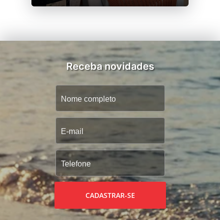
Receba novidades
CADASTRAR-SE