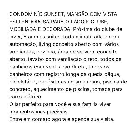
CONDOMINÍO SUNSET, MANSÃO COM VISTA
ESPLENDOROSA PARA O LAGO E CLUBE,
MOBILIADA E DECORADA! Próxima do clube de
lazer, 5 amplas suítes, toda climatizada e com
automação, living conceito aberto com vários
ambientes, cozinha, área de serviço, conceito
aberto, lavabo com ventilação direto, todos os
banheiros com ventilação direta, todos os
banheiros com registro longe da queda dägua,
bicicletário, depósito estilo americano, piscina de
concreto, aquecimento de piscina, tomada para
carro elétrico,
O lar perfeito para você e sua família viver
momentos inesquecíveis!