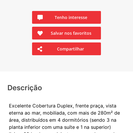
Tenho interesse
Salvar nos favoritos
Compartilhar
Descrição
Excelente Cobertura Duplex, frente praça, vista
eterna ao mar, mobiliada, com mais de 280m² de
área, distribuídos em 4 dormitórios (sendo 3 na
planta inferior com uma suíte e 1 na superior)