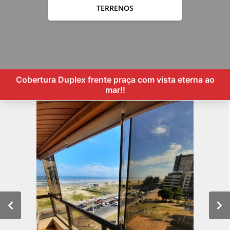
TERRENOS
Cobertura Duplex frente praça com vista eterna ao
mar!!