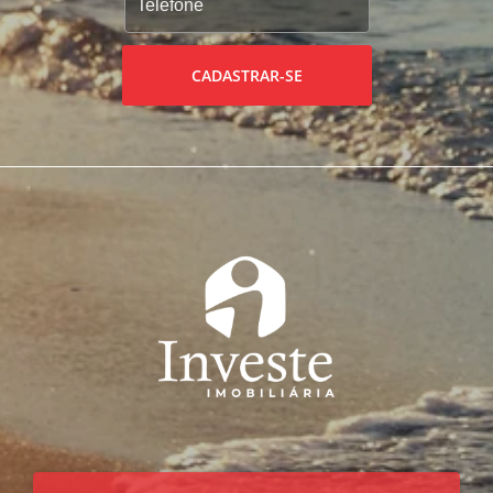
CADASTRAR-SE