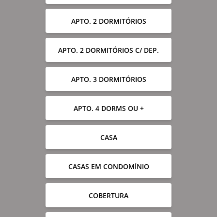
APTO. 2 DORMITÓRIOS
APTO. 2 DORMITÓRIOS C/ DEP.
APTO. 3 DORMITÓRIOS
APTO. 4 DORMS OU +
CASA
CASAS EM CONDOMÍNIO
COBERTURA