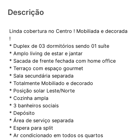
Descrição
Linda cobertura no Centro ! Mobiliada e decorada
!
* Duplex de 03 dormitórios sendo 01 suíte
* Amplo living de estar e jantar
* Sacada de frente fechada com home office
* Terraço com espaço gourmet
* Sala secundária separada
* Totalmente Mobiliado e decorado
* Posição solar Leste/Norte
* Cozinha ampla
* 3 banheiros sociais
* Depósito
* Área de serviço separada
* Espera para split
* Ar condicionado em todos os quartos