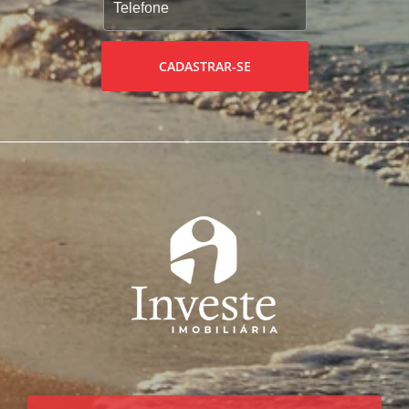
CADASTRAR-SE