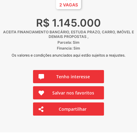
2 VAGAS
R$ 1.145.000
ACEITA FINANCIAMENTO BANCÁRIO, ESTUDA PRAZO, CARRO, IMÓVEL E
DEMAIS PROPOSTAS ,
Parcela: Sim
Financia: Sim
Os valores e condições anunciados aqui estão sujeitos a reajustes.
Tenho interesse
Salvar nos favoritos
Compartilhar