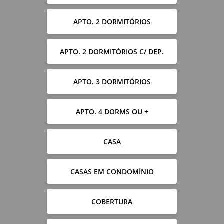
APTO. 2 DORMITÓRIOS
APTO. 2 DORMITÓRIOS C/ DEP.
APTO. 3 DORMITÓRIOS
APTO. 4 DORMS OU +
CASA
CASAS EM CONDOMÍNIO
COBERTURA