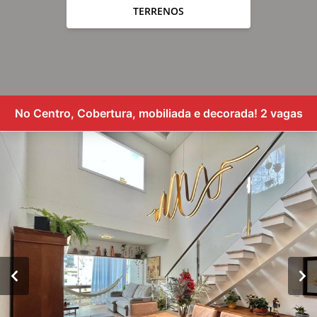
TERRENOS
No Centro, Cobertura, mobiliada e decorada! 2 vagas