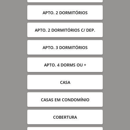
APTO. 2 DORMITÓRIOS
APTO. 2 DORMITÓRIOS C/ DEP.
APTO. 3 DORMITÓRIOS
APTO. 4 DORMS OU +
CASA
CASAS EM CONDOMÍNIO
COBERTURA