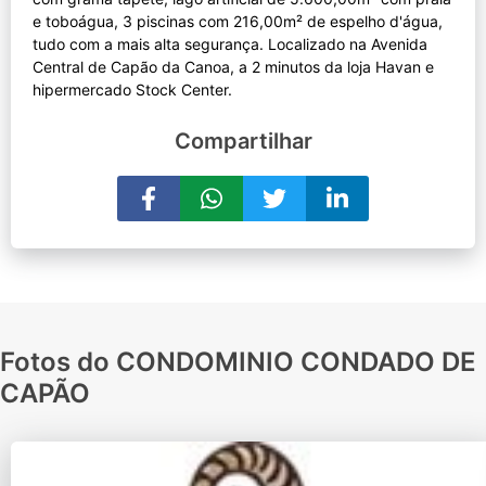
e toboágua, 3 piscinas com 216,00m² de espelho d'água,
tudo com a mais alta segurança. Localizado na Avenida
Central de Capão da Canoa, a 2 minutos da loja Havan e
Compartilhar
Fotos do CONDOMINIO CONDADO DE
CAPÃO