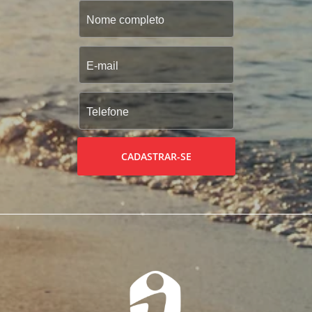
CADASTRAR-SE