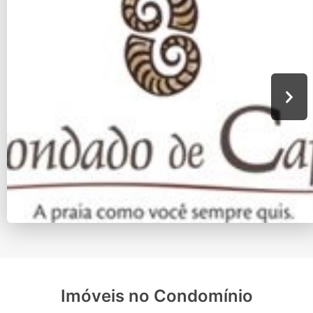
Imóveis no Condomínio