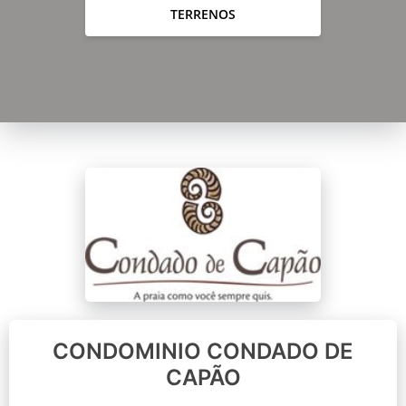
TERRENOS
CONDOMINIO CONDADO DE
CAPÃO