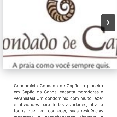
Condomínio Condado de Capão, o pioneiro
em Capão da Canoa, encanta moradores e
veranistas! Um condomínio com muito lazer
e atividades para todas as idades, atrai a
todos que vem conhecer, suas residências