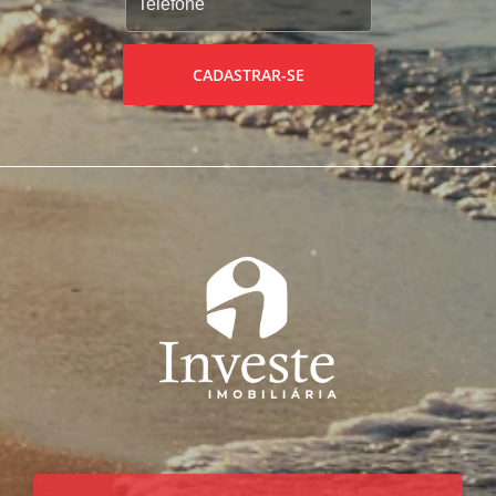
CADASTRAR-SE