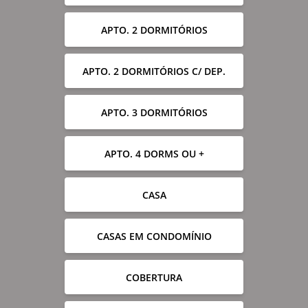
APTO. 2 DORMITÓRIOS
APTO. 2 DORMITÓRIOS C/ DEP.
APTO. 3 DORMITÓRIOS
APTO. 4 DORMS OU +
CASA
CASAS EM CONDOMÍNIO
COBERTURA