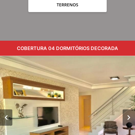
TERRENOS
COBERTURA 04 DORMITÓRIOS DECORADA