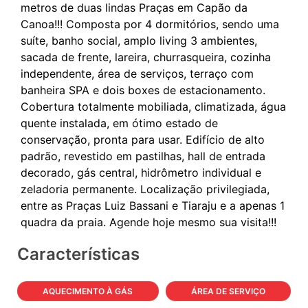
metros de duas lindas Praças em Capão da
Canoa!!! Composta por 4 dormitórios, sendo uma
suíte, banho social, amplo living 3 ambientes,
sacada de frente, lareira, churrasqueira, cozinha
independente, área de serviços, terraço com
banheira SPA e dois boxes de estacionamento.
Cobertura totalmente mobiliada, climatizada, água
quente instalada, em ótimo estado de
conservação, pronta para usar. Edifício de alto
padrão, revestido em pastilhas, hall de entrada
decorado, gás central, hidrômetro individual e
zeladoria permanente. Localização privilegiada,
entre as Praças Luiz Bassani e Tiaraju e a apenas 1
Características
AQUECIMENTO À GÁS
ÁREA DE SERVIÇO