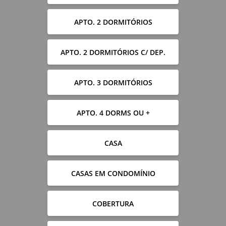
APTO. 2 DORMITÓRIOS
APTO. 2 DORMITÓRIOS C/ DEP.
APTO. 3 DORMITÓRIOS
APTO. 4 DORMS OU +
CASA
CASAS EM CONDOMÍNIO
COBERTURA