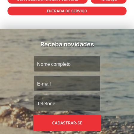
ENTRADA DE SERVIÇO
Receba novidades
CADASTRAR-SE