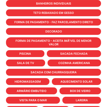
BANHEIROS INDIVIDUAIS
TETO REBAIXADO EM GESSO
FORMA DE PAGAMENTO - FAZ PARCELAMENTO DIRETO
DECORADO
FORMA DE PAGAMENTO - ACEITA IMÃ“VEL DE MENOR
VALOR
PISCINA
SACADA FECHADA
SALA DE TV
COZINHA AMERICANA
SACADA COM CHURRASQUEIRA
HIDROMASSAGEM
AQUECIMENTO SOLAR
ARMÁRIO EMBUTIDO
BOX DE VIDRO
VISTA PARA O MAR
LAREIRA