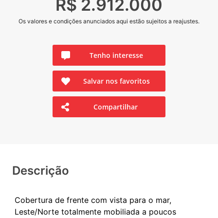
R$ 2.912.000
Os valores e condições anunciados aqui estão sujeitos a reajustes.
Tenho interesse
Salvar nos favoritos
Compartilhar
Descrição
Cobertura de frente com vista para o mar,
Leste/Norte totalmente mobiliada a poucos