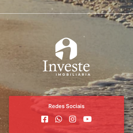
Redes Sociais