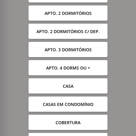
APTO. 2 DORMITÓRIOS
APTO. 2 DORMITÓRIOS C/ DEP.
APTO. 3 DORMITÓRIOS
APTO. 4 DORMS OU +
CASA
CASAS EM CONDOMÍNIO
COBERTURA