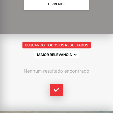
TERRENOS
BUSCANDO
TODOS OS RESULTADOS
MAIOR RELEVÂNCIA
Nenhum resultado encontrado