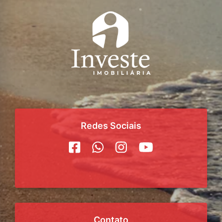
Redes Sociais
Contato