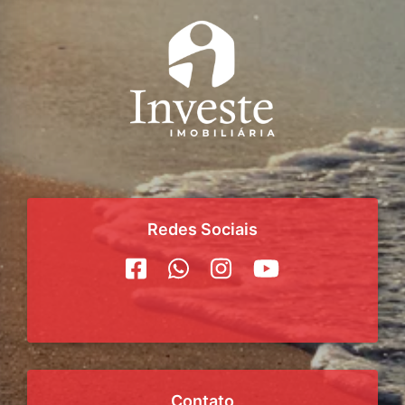
Redes Sociais
Contato