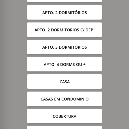
APTO. 2 DORMITÓRIOS
APTO. 2 DORMITÓRIOS C/ DEP.
APTO. 3 DORMITÓRIOS
APTO. 4 DORMS OU +
CASA
CASAS EM CONDOMÍNIO
COBERTURA