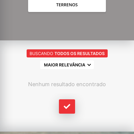
TERRENOS
BUSCANDO
TODOS OS RESULTADOS
MAIOR RELEVÂNCIA
Nenhum resultado encontrado