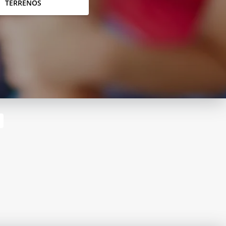
TERRENOS