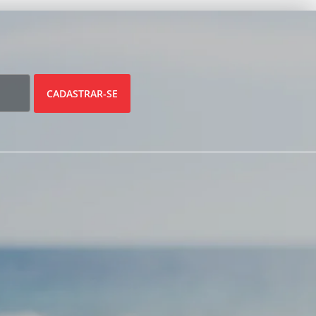
CADASTRAR-SE