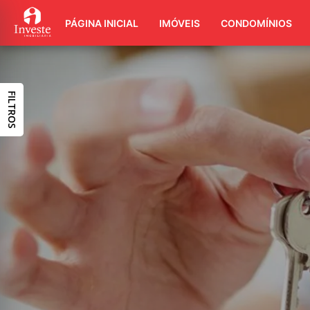
PÁGINA INICIAL
IMÓVEIS
CONDOMÍNIOS
FILTROS