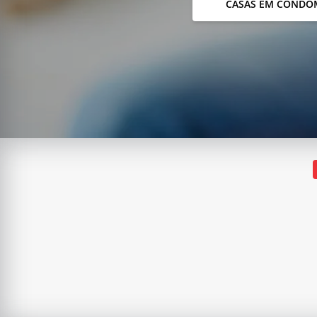
CASAS EM CONDO