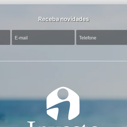
Receba novidades