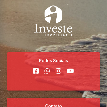
Redes Sociais
Contato