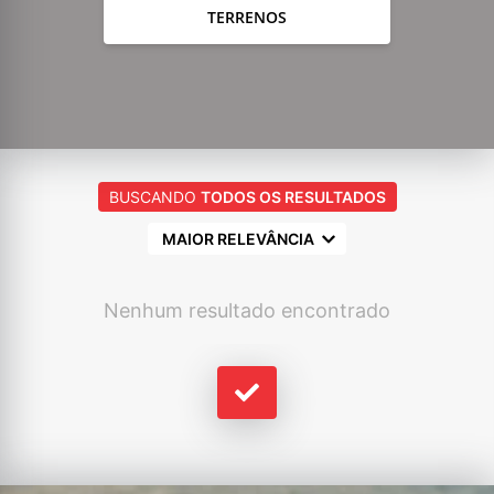
TERRENOS
BUSCANDO
TODOS OS RESULTADOS
MAIOR RELEVÂNCIA
Nenhum resultado encontrado