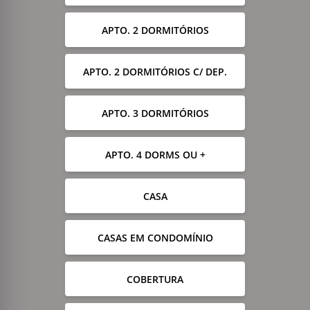
APTO. 2 DORMITÓRIOS
APTO. 2 DORMITÓRIOS C/ DEP.
APTO. 3 DORMITÓRIOS
APTO. 4 DORMS OU +
CASA
CASAS EM CONDOMÍNIO
COBERTURA