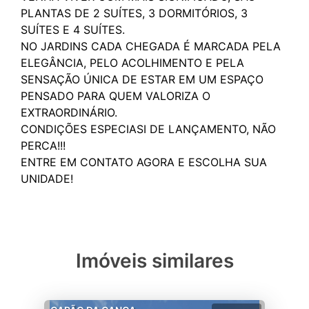
PLANTAS DE 2 SUÍTES, 3 DORMITÓRIOS, 3
SUÍTES E 4 SUÍTES.
NO JARDINS CADA CHEGADA É MARCADA PELA
ELEGÂNCIA, PELO ACOLHIMENTO E PELA
SENSAÇÃO ÚNICA DE ESTAR EM UM ESPAÇO
PENSADO PARA QUEM VALORIZA O
EXTRAORDINÁRIO.
CONDIÇÕES ESPECIASI DE LANÇAMENTO, NÃO
PERCA!!!
ENTRE EM CONTATO AGORA E ESCOLHA SUA
Imóveis similares