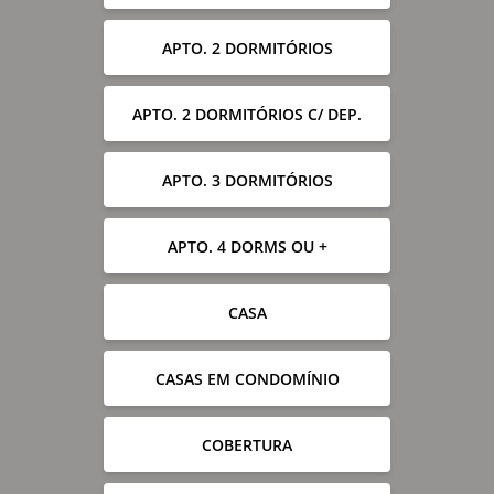
APTO. 2 DORMITÓRIOS
APTO. 2 DORMITÓRIOS C/ DEP.
APTO. 3 DORMITÓRIOS
APTO. 4 DORMS OU +
CASA
CASAS EM CONDOMÍNIO
COBERTURA