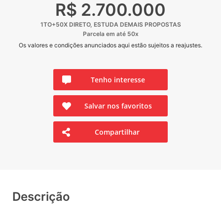
R$ 2.700.000
1TO+50X DIRETO, ESTUDA DEMAIS PROPOSTAS
Parcela em até 50x
Os valores e condições anunciados aqui estão sujeitos a reajustes.
Tenho interesse
Salvar nos favoritos
Compartilhar
Descrição