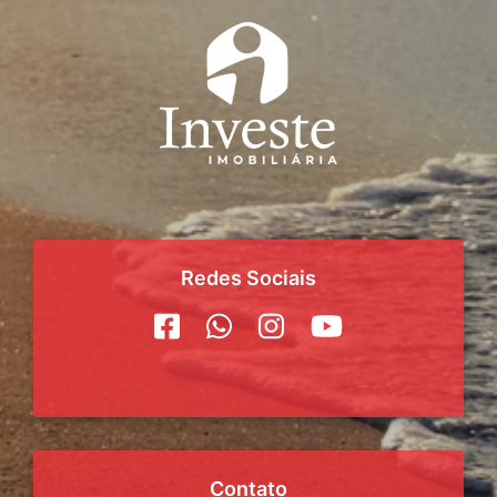
Redes Sociais
Contato