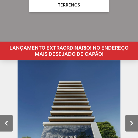
TERRENOS
LANÇAMENTO EXTRAORDINÁRIO! NO ENDEREÇO
MAIS DESEJADO DE CAPÃO!