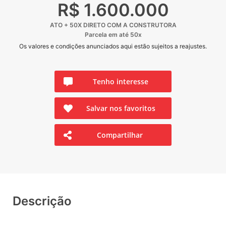
R$ 1.600.000
ATO + 50X DIRETO COM A CONSTRUTORA
Parcela em até 50x
Os valores e condições anunciados aqui estão sujeitos a reajustes.
Tenho interesse
Salvar nos favoritos
Compartilhar
Descrição