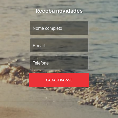
Receba novidades
CADASTRAR-SE