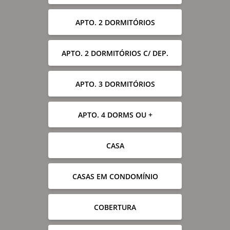
APTO. 2 DORMITÓRIOS
APTO. 2 DORMITÓRIOS C/ DEP.
APTO. 3 DORMITÓRIOS
APTO. 4 DORMS OU +
CASA
CASAS EM CONDOMÍNIO
COBERTURA