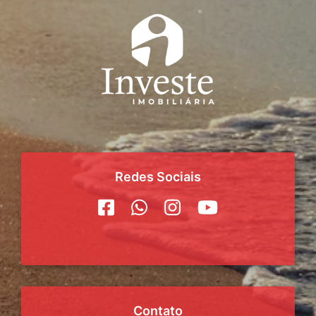
Redes Sociais
Contato