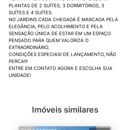
PLANTAS DE 2 SUÍTES, 3 DORMITÓRIOS, 3
SUÍTES E 4 SUÍTES.
NO JARDINS CADA CHEGADA É MARCADA PELA
ELEGÂNCIA, PELO ACOLHIMENTO E PELA
SENSAÇÃO ÚNICA DE ESTAR EM UM ESPAÇO
PENSADO PARA QUEM VALORIZA O
EXTRAORDINÁRIO.
CONDIÇÕES ESPECIASI DE LANÇAMENTO, NÃO
PERCA!!!
ENTRE EM CONTATO AGORA E ESCOLHA SUA
Imóveis similares