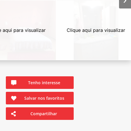
e aqui para visualizar
Clique aqui para visualizar
Tenho interesse
Salvar nos favoritos
Compartilhar