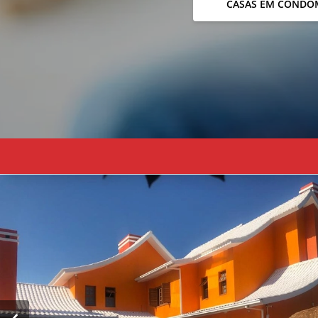
CASAS EM CONDO