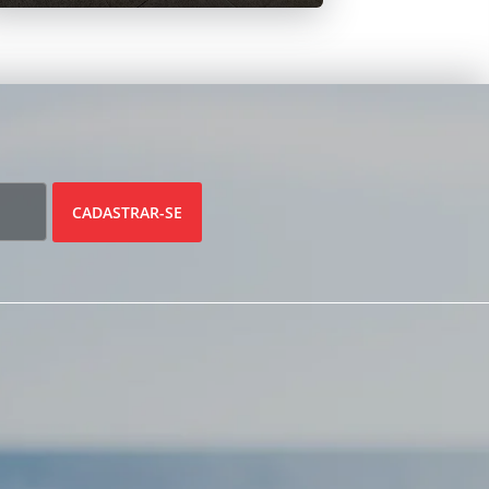
CADASTRAR-SE