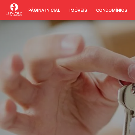
PÁGINA INICIAL
IMÓVEIS
CONDOMÍNIOS