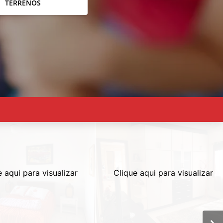
TERRENOS
e aqui para visualizar
Clique aqui para visualizar