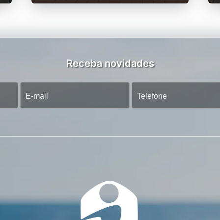
Receba novidades