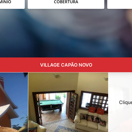
MÍNIO
COBERTURA
VILLAGE CAPÃO NOVO
Cliqu