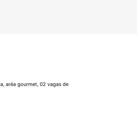
na, aréa gourmet, 02 vagas de