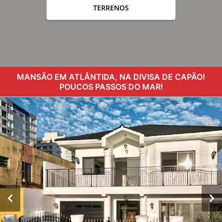
TERRENOS
MANSÃO EM ATLÂNTIDA, NA DIVISA DE CAPÃO!
POUCOS PASSOS DO MAR!