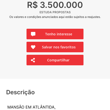
R$ 3.500.000
ESTUDA PROPOSTAS
Os valores e condições anunciados aqui estão sujeitos a reajustes.
Tenho interesse
Salvar nos favoritos
Compartilhar
Descrição
MANSÃO EM ATLÂNTIDA,