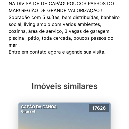
NA DIVISA DE DE CAPÃO! POUCOS PASSOS DO
MAR! REGIÃO DE GRANDE VALORIZAÇÃO !
Sobradão com 5 suítes, bem distribuídas, banheiro
social, living amplo com vários ambientes,
cozinha, área de serviço, 3 vagas de garagem,
piscina , pátio, toda cercada, poucos passos do
mar !
Imóveis similares
CAPÃO DA CANOA
17626
Girassol