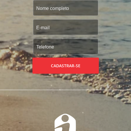
CADASTRAR-SE