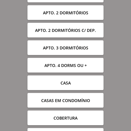
APTO. 2 DORMITÓRIOS
APTO. 2 DORMITÓRIOS C/ DEP.
APTO. 3 DORMITÓRIOS
APTO. 4 DORMS OU +
CASA
CASAS EM CONDOMÍNIO
COBERTURA