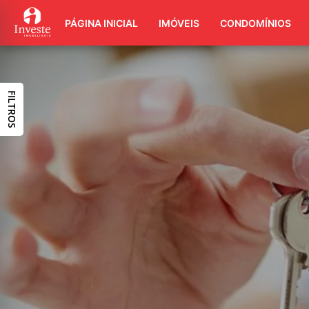
PÁGINA INICIAL
IMÓVEIS
CONDOMÍNIOS
FILTROS