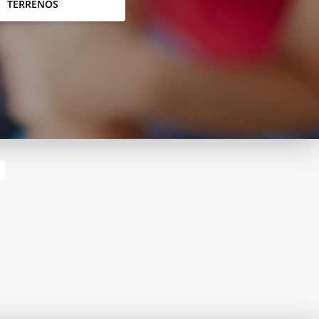
TERRENOS