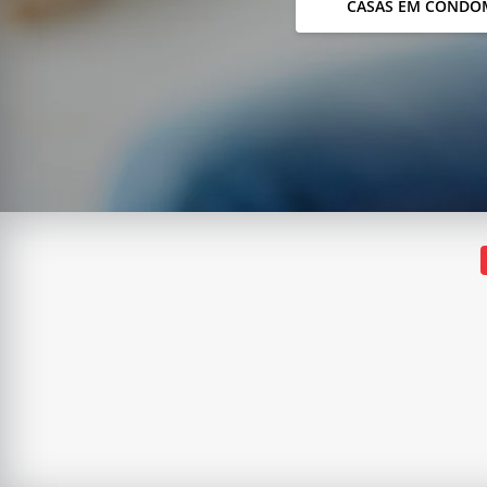
CASAS EM CONDO