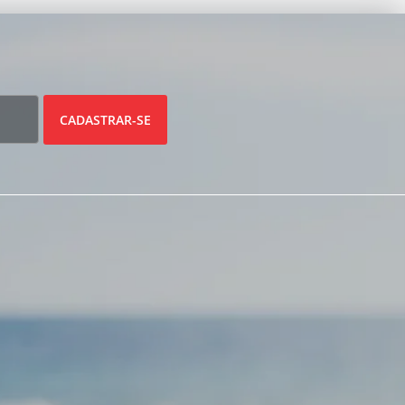
CADASTRAR-SE