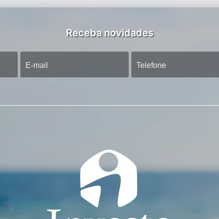
Receba novidades