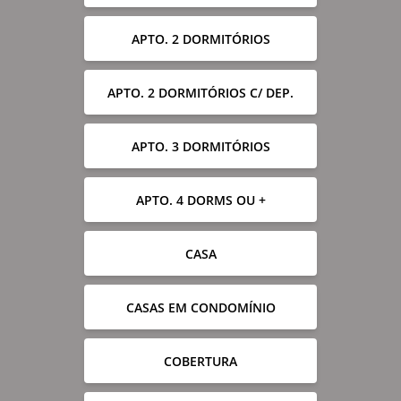
APTO. 2 DORMITÓRIOS
APTO. 2 DORMITÓRIOS C/ DEP.
APTO. 3 DORMITÓRIOS
APTO. 4 DORMS OU +
CASA
CASAS EM CONDOMÍNIO
COBERTURA