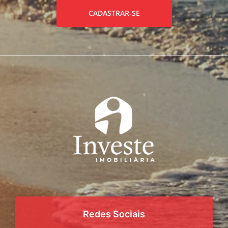
CADASTRAR-SE
Redes Sociais