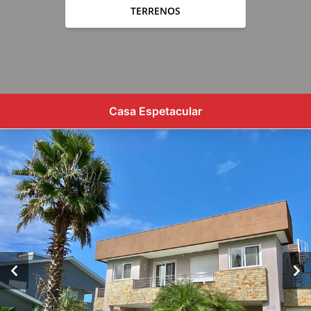
TERRENOS
Casa Espetacular