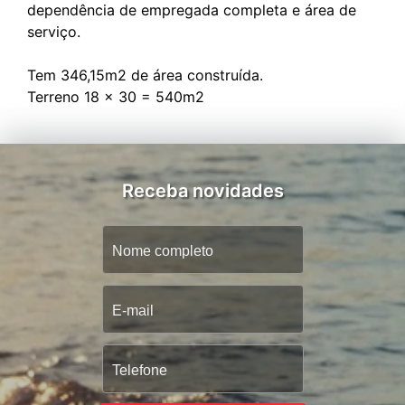
dependência de empregada completa e área de
serviço.
Tem 346,15m2 de área construída.
Receba novidades