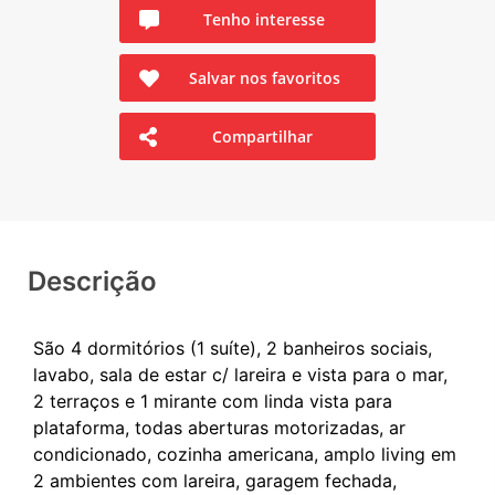
Tenho interesse
Salvar nos favoritos
Compartilhar
Descrição
São 4 dormitórios (1 suíte), 2 banheiros sociais,
lavabo, sala de estar c/ lareira e vista para o mar,
2 terraços e 1 mirante com linda vista para
plataforma, todas aberturas motorizadas, ar
condicionado, cozinha americana, amplo living em
2 ambientes com lareira, garagem fechada,