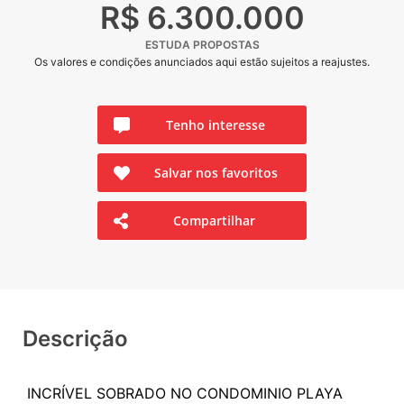
R$ 6.300.000
ESTUDA PROPOSTAS
Os valores e condições anunciados aqui estão sujeitos a reajustes.
Tenho interesse
Salvar nos favoritos
Compartilhar
Descrição
INCRÍVEL SOBRADO NO CONDOMINIO PLAYA