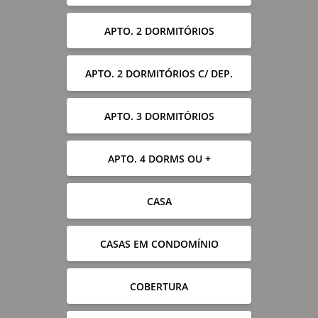
APTO. 2 DORMITÓRIOS
APTO. 2 DORMITÓRIOS C/ DEP.
APTO. 3 DORMITÓRIOS
APTO. 4 DORMS OU +
CASA
CASAS EM CONDOMÍNIO
COBERTURA