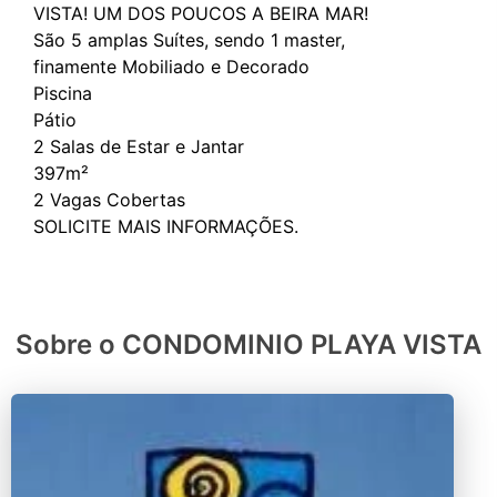
VISTA! UM DOS POUCOS A BEIRA MAR!
São 5 amplas Suítes, sendo 1 master,
finamente Mobiliado e Decorado
Piscina
Pátio
2 Salas de Estar e Jantar
397m²
2 Vagas Cobertas
Sobre o CONDOMINIO PLAYA VISTA