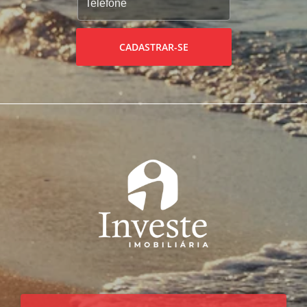
CADASTRAR-SE