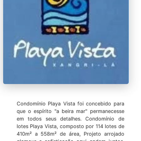
Condomínio Playa Vista foi concebido para
que o espírito "a beira mar" permanecesse
em todos seus detalhes. Condomínio de
lotes Playa Vista, composto por 114 lotes de
410m² a 558m² de área, Projeto arrojado