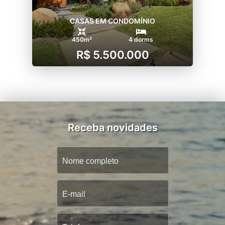
CASAS EM CONDOMÍNIO
450m²
4 dorms
R$ 5.500.000
Receba novidades