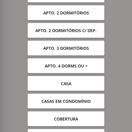
APTO. 2 DORMITÓRIOS
APTO. 2 DORMITÓRIOS C/ DEP.
APTO. 3 DORMITÓRIOS
APTO. 4 DORMS OU +
CASA
CASAS EM CONDOMÍNIO
COBERTURA