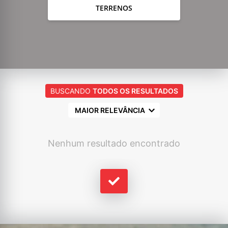
TERRENOS
BUSCANDO
TODOS OS RESULTADOS
MAIOR RELEVÂNCIA
Nenhum resultado encontrado