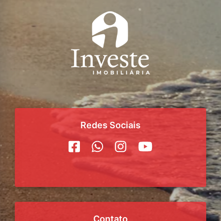
Redes Sociais
Contato