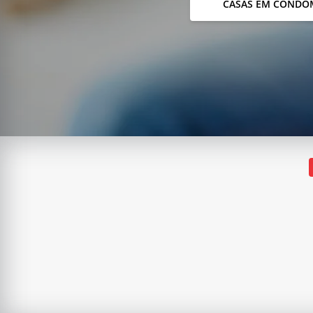
CASAS EM CONDO