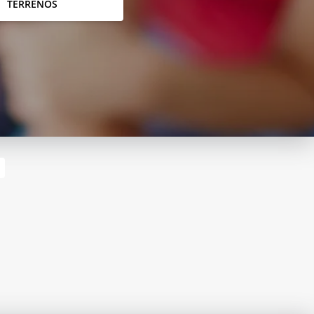
TERRENOS