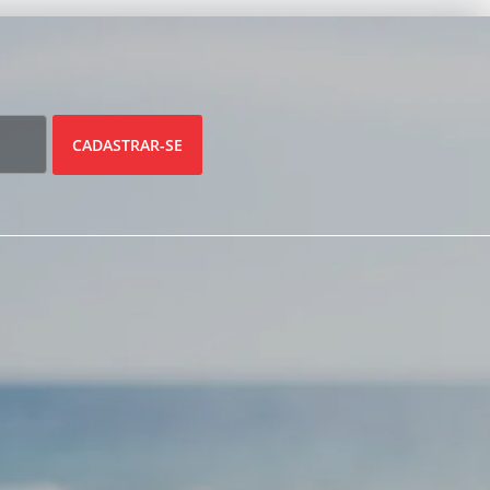
CADASTRAR-SE