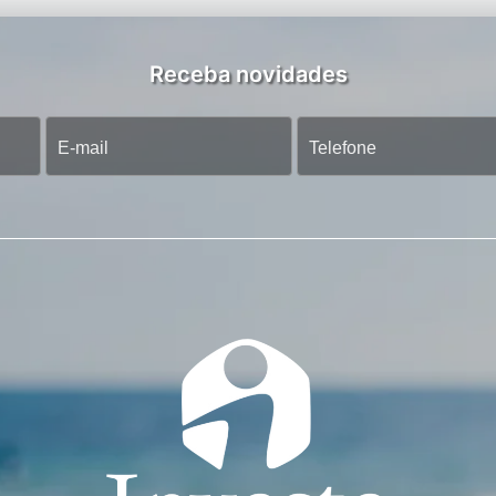
Receba novidades