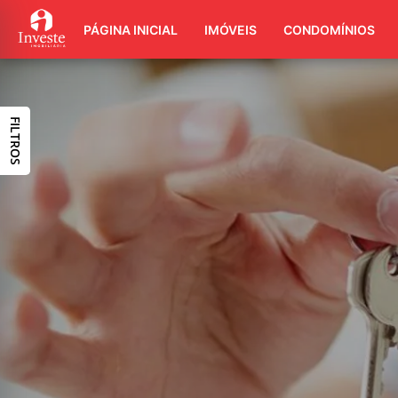
PÁGINA INICIAL
IMÓVEIS
CONDOMÍNIOS
FILTROS