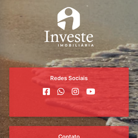
Redes Sociais
Contato