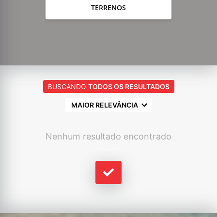
TERRENOS
BUSCANDO
TODOS OS RESULTADOS
MAIOR RELEVÂNCIA
Nenhum resultado encontrado