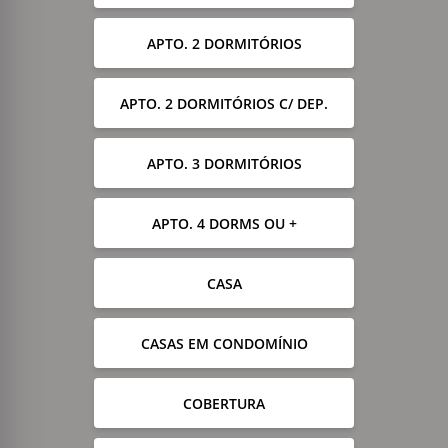
APTO. 2 DORMITÓRIOS
APTO. 2 DORMITÓRIOS C/ DEP.
APTO. 3 DORMITÓRIOS
APTO. 4 DORMS OU +
CASA
CASAS EM CONDOMÍNIO
COBERTURA