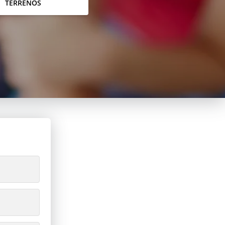
TERRENOS