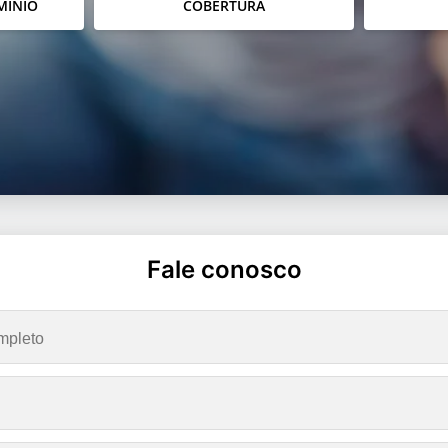
MÍNIO
COBERTURA
Fale conosco