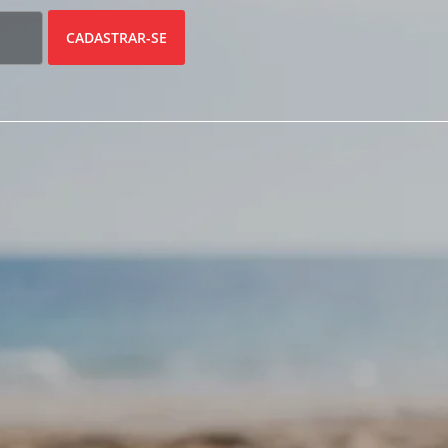
CADASTRAR-SE