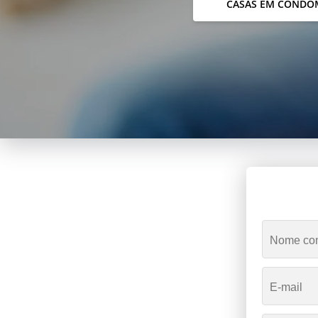
CASAS EM CONDO