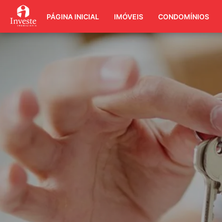
PÁGINA INICIAL
IMÓVEIS
CONDOMÍNIOS