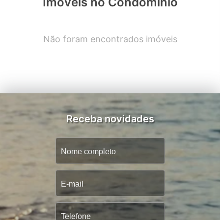
Imóveis no Condomínio
Não foram encontrados imóveis
Receba novidades