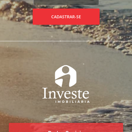
CADASTRAR-SE