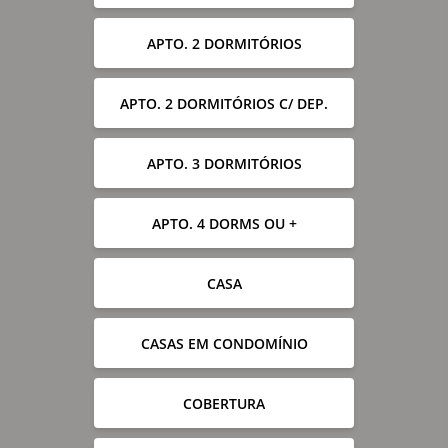
APTO. 2 DORMITÓRIOS
APTO. 2 DORMITÓRIOS C/ DEP.
APTO. 3 DORMITÓRIOS
APTO. 4 DORMS OU +
CASA
CASAS EM CONDOMÍNIO
COBERTURA