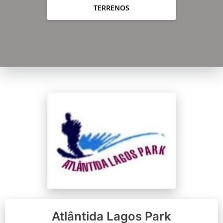
TERRENOS
Atlântida Lagos Park