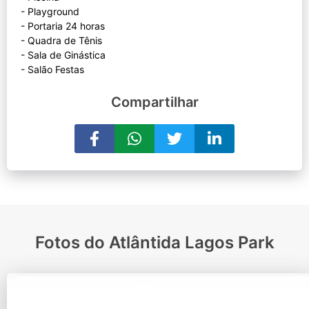
- Playground
- Portaria 24 horas
- Quadra de Tênis
- Sala de Ginástica
Compartilhar
Fotos do Atlântida Lagos Park