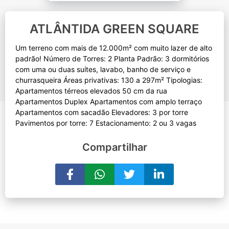
ATLÂNTIDA GREEN SQUARE
Um terreno com mais de 12.000m² com muito lazer de alto
padrão! Número de Torres: 2 Planta Padrão: 3 dormitórios
com uma ou duas suítes, lavabo, banho de serviço e
churrasqueira Áreas privativas: 130 a 297m² Tipologias:
Apartamentos térreos elevados 50 cm da rua
Apartamentos Duplex Apartamentos com amplo terraço
Apartamentos com sacadão Elevadores: 3 por torre
Compartilhar