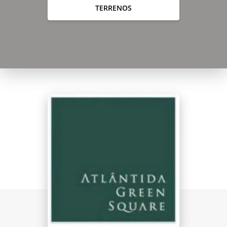
TERRENOS