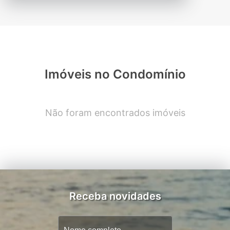
Imóveis no Condomínio
Não foram encontrados imóveis
Receba novidades