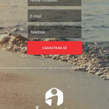
CADASTRAR-SE