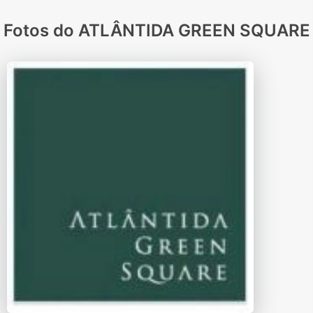
Fotos do ATLÂNTIDA GREEN SQUARE