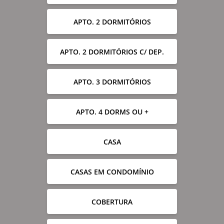
APTO. 2 DORMITÓRIOS
APTO. 2 DORMITÓRIOS C/ DEP.
APTO. 3 DORMITÓRIOS
APTO. 4 DORMS OU +
CASA
CASAS EM CONDOMÍNIO
COBERTURA