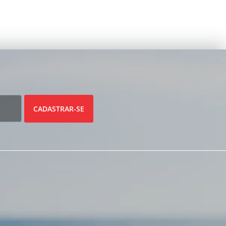
CADASTRAR-SE