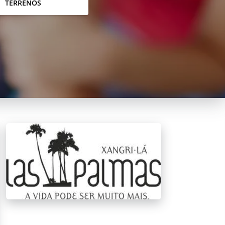
TERRENOS