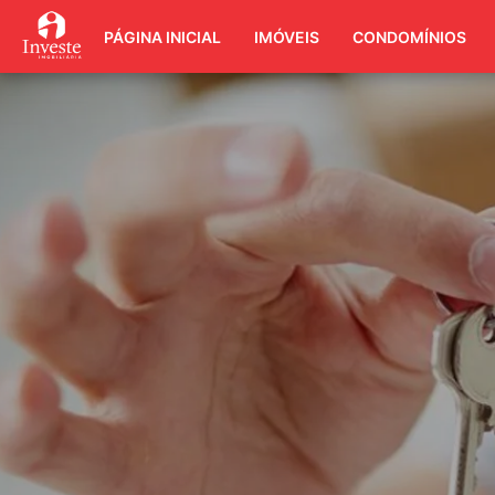
PÁGINA INICIAL
IMÓVEIS
CONDOMÍNIOS