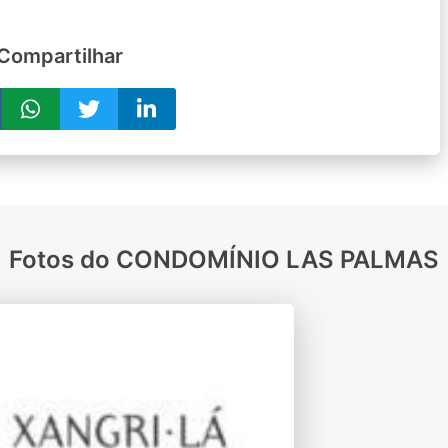
Compartilhar
Fotos do CONDOMÍNIO LAS PALMAS