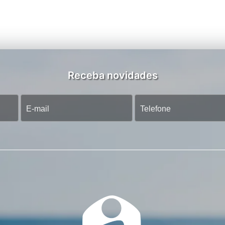
Receba novidades