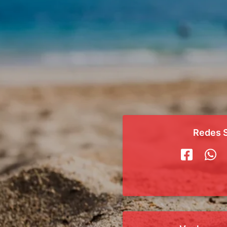
Redes S