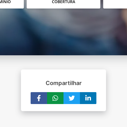
MÍNIO
COBERTURA
Compartilhar