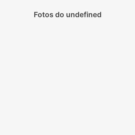
Fotos do undefined