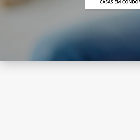
CASAS EM CONDO