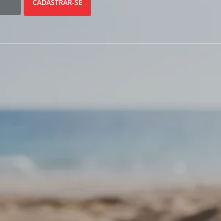
CADASTRAR-SE