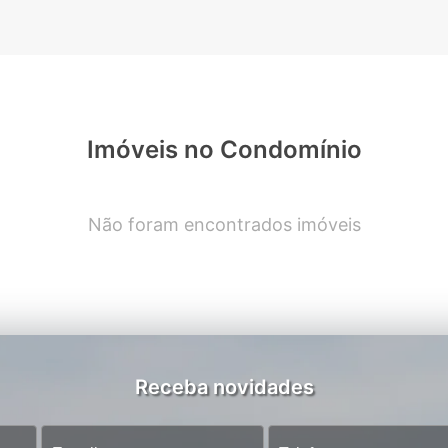
Imóveis no Condomínio
Não foram encontrados imóveis
Receba novidades