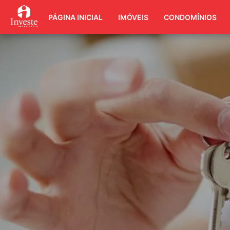
PÁGINA INICIAL
IMÓVEIS
CONDOMÍNIOS