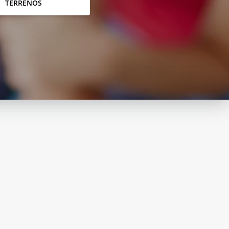
TERRENOS