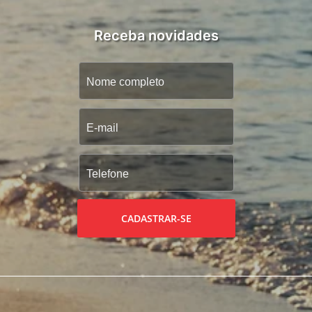
Receba novidades
CADASTRAR-SE