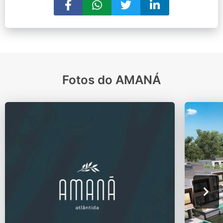
Fotos do AMANÁ