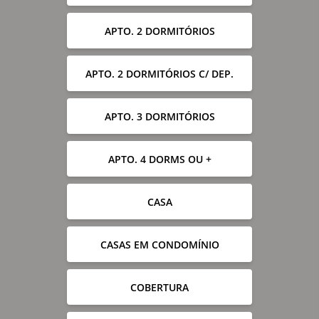
APTO. 2 DORMITÓRIOS
APTO. 2 DORMITÓRIOS C/ DEP.
APTO. 3 DORMITÓRIOS
APTO. 4 DORMS OU +
CASA
CASAS EM CONDOMÍNIO
COBERTURA