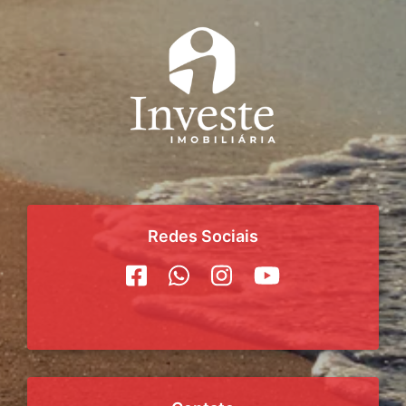
Redes Sociais