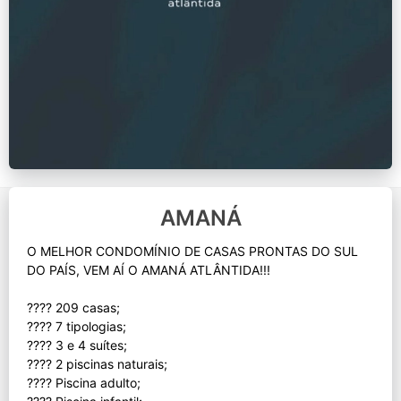
AMANÁ
O MELHOR CONDOMÍNIO DE CASAS PRONTAS DO SUL
DO PAÍS, VEM AÍ O AMANÁ ATLÂNTIDA!!!
???? 209 casas;
???? 7 tipologias;
???? 3 e 4 suítes;
???? 2 piscinas naturais;
???? Piscina adulto;