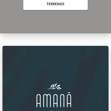
TERRENOS