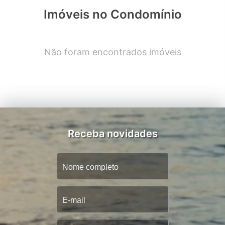
Imóveis no Condomínio
Não foram encontrados imóveis
Receba novidades