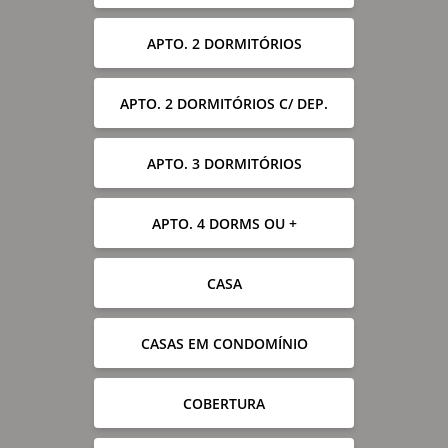
APTO. 2 DORMITÓRIOS
APTO. 2 DORMITÓRIOS C/ DEP.
APTO. 3 DORMITÓRIOS
APTO. 4 DORMS OU +
CASA
CASAS EM CONDOMÍNIO
COBERTURA