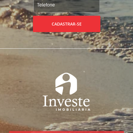
CADASTRAR-SE