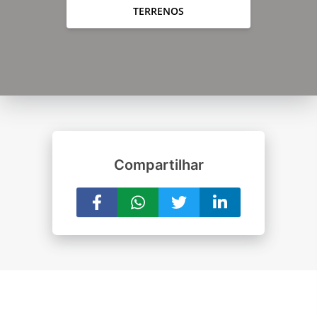
TERRENOS
Compartilhar