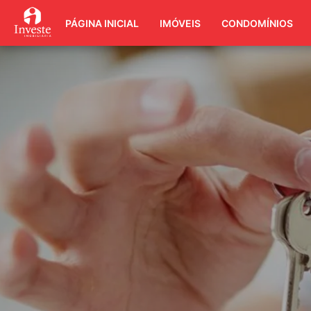
PÁGINA INICIAL
IMÓVEIS
CONDOMÍNIOS