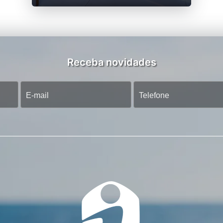
Receba novidades