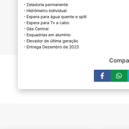
- Zeladoria permanente
- Hidrômetro individual
- Espera para água quente e split
- Espera para Tv a cabo
- Gás Central
- Esquadrias em alumínio
- Elevador de última geração
Compar