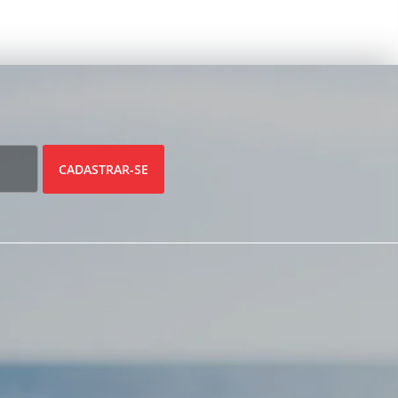
CADASTRAR-SE