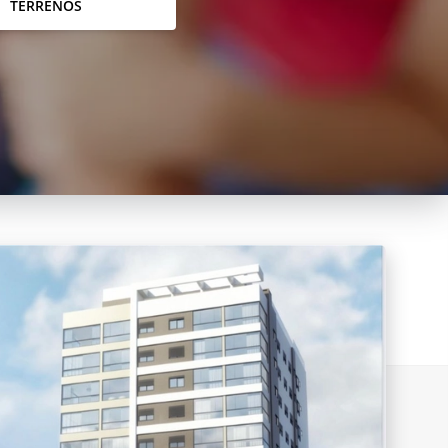
TERRENOS