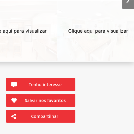
e aqui para visualizar
Clique aqui para visualizar
Tenho interesse
Salvar nos favoritos
Compartilhar