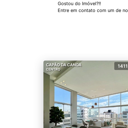
Gostou do Imóvel?!!
CAPÃO DA CANOA
1411
CENTRO