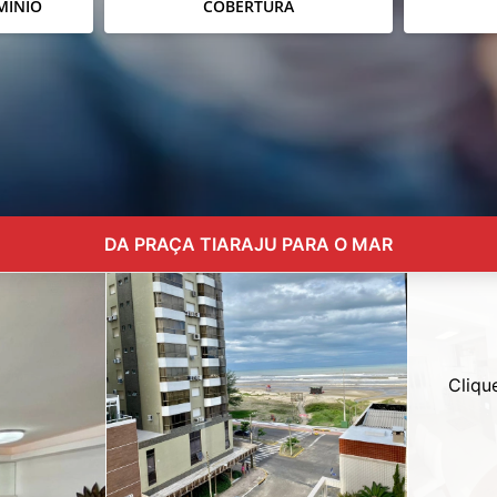
MÍNIO
COBERTURA
DA PRAÇA TIARAJU PARA O MAR
Cliqu