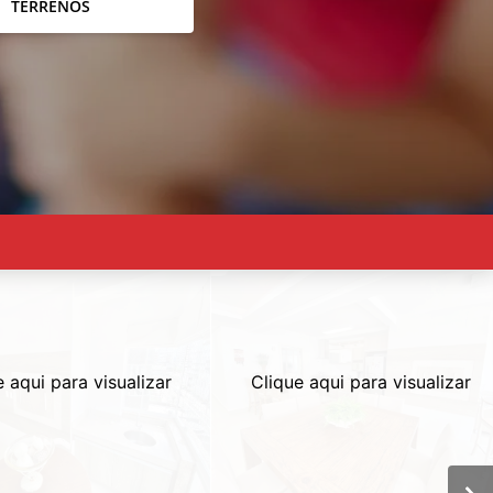
TERRENOS
e aqui para visualizar
Clique aqui para visualizar