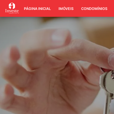
PÁGINA INICIAL
IMÓVEIS
CONDOMÍNIOS