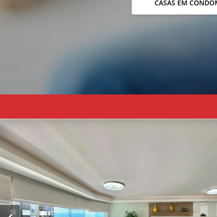
CASAS EM CONDO