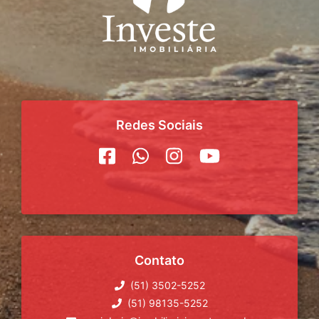
Redes Sociais
Contato
(51) 3502-5252
(51) 98135-5252