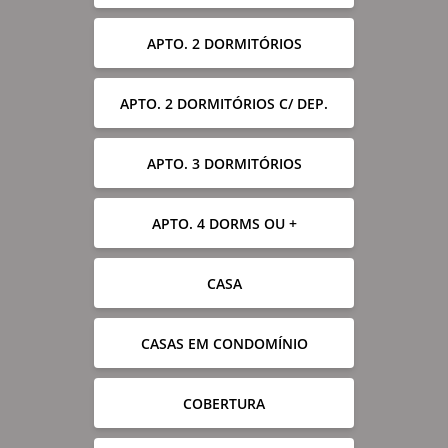
APTO. 2 DORMITÓRIOS
APTO. 2 DORMITÓRIOS C/ DEP.
APTO. 3 DORMITÓRIOS
APTO. 4 DORMS OU +
CASA
CASAS EM CONDOMÍNIO
COBERTURA