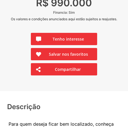
R$ 990.000
Financia: Sim
Os valores e condições anunciados aqui estão sujeitos a reajustes.
Tenho interesse
Salvar nos favoritos
Compartilhar
Descrição
Para quem deseja ficar bem localizado, conheça