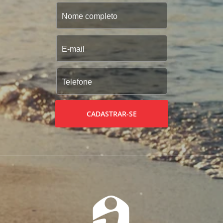
CADASTRAR-SE