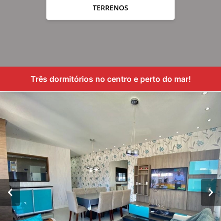
TERRENOS
Três dormitórios no centro e perto do mar!