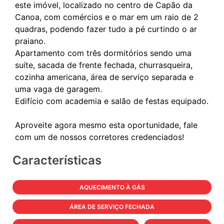
este imóvel, localizado no centro de Capão da
Canoa, com comércios e o mar em um raio de 2
quadras, podendo fazer tudo a pé curtindo o ar
praiano.
Apartamento com três dormitórios sendo uma
suíte, sacada de frente fechada, churrasqueira,
cozinha americana, área de serviço separada e
uma vaga de garagem.
Edifício com academia e salão de festas equipado.
Aproveite agora mesmo esta oportunidade, fale
Características
AQUECIMENTO À GÁS
ÁREA DE SERVIÇO FECHADA