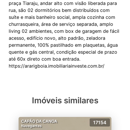
praça Tiaraju, andar alto com visão liberada para
rua, são 02 dormitórios bem distribuídos com
suíte e mais banheiro social, ampla cozinha com
churrasqueira, área de serviço separada, amplo
living 02 ambientes, com box de garagem de fácil
acesso, edifício novo, alto padrão, zeladora
permanente, 100% pastilhado em plaquetas, água
quente e gás central, condição especial de prazo
até 60x direto com boa entrada.
Imóveis similares
CAPÃO DA CANOA
17154
Navegantes