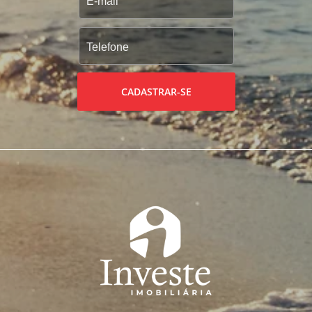
CADASTRAR-SE