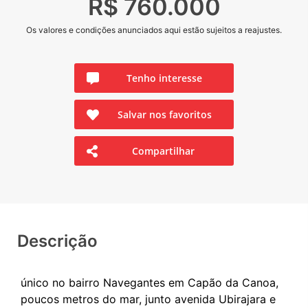
R$ 760.000
Os valores e condições anunciados aqui estão sujeitos a reajustes.
Tenho interesse
Salvar nos favoritos
Compartilhar
Descrição
único no bairro Navegantes em Capão da Canoa,
poucos metros do mar, junto avenida Ubirajara e