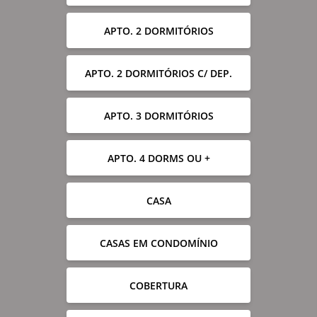
APTO. 2 DORMITÓRIOS
APTO. 2 DORMITÓRIOS C/ DEP.
APTO. 3 DORMITÓRIOS
APTO. 4 DORMS OU +
CASA
CASAS EM CONDOMÍNIO
COBERTURA