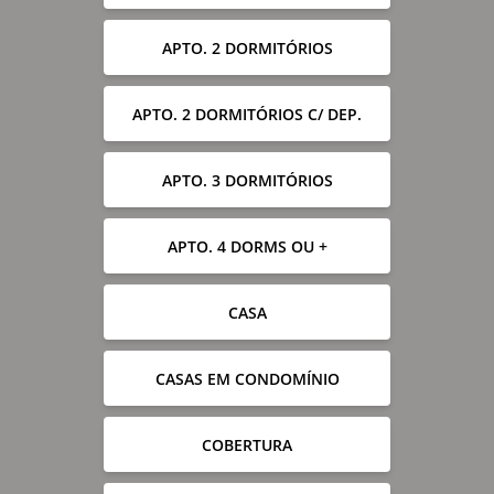
APTO. 2 DORMITÓRIOS
APTO. 2 DORMITÓRIOS C/ DEP.
APTO. 3 DORMITÓRIOS
APTO. 4 DORMS OU +
CASA
CASAS EM CONDOMÍNIO
COBERTURA