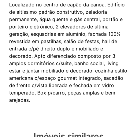
Localizado no centro de capão da canoa. Edifício
de altíssimo padrão construtivo, zeladoria
permanente, água quente e gás central, portão e
porteiro eletrônico, 2 elevadores de ultima
geração, esquadrias em alumínio, fachada 100%
revestida em pastilhas, salão de festas, hall de
entrada c/pé direito duplo e mobiliado e
decorado. Apto diferenciado composto por 3
amplos dormitórios c/suite, banho social, living
estar e jantar mobiliado e decorado, cozinha estilo
americana c/espaço gourmet integrado, sacadão
de frente c/vista liberada e fechada em vidro
temperado, Box p/carro, peças amplas e bem
Imóveis similares