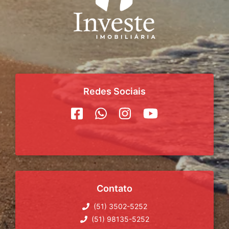
Redes Sociais
Contato
(51) 3502-5252
(51) 98135-5252