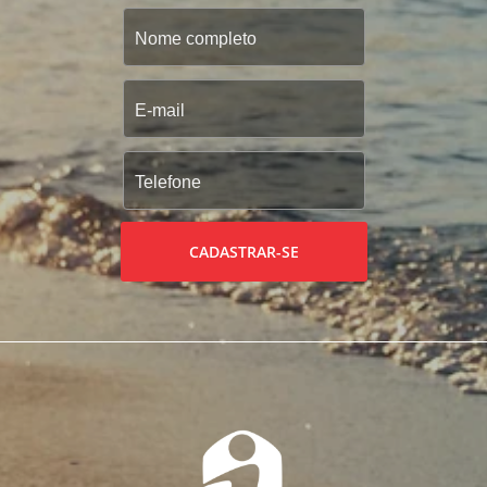
CADASTRAR-SE