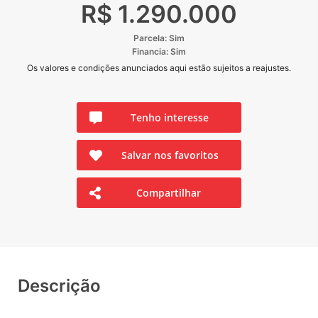
R$ 1.290.000
Parcela: Sim
Financia: Sim
Os valores e condições anunciados aqui estão sujeitos a reajustes.
Tenho interesse
Salvar nos favoritos
Compartilhar
Descrição