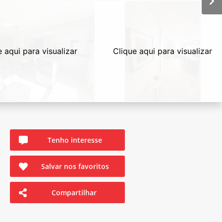
e aqui para visualizar
Clique aqui para visualizar
Tenho interesse
Salvar nos favoritos
Compartilhar