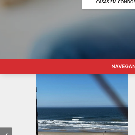
CASAS EM CONDO
NAVEGANT