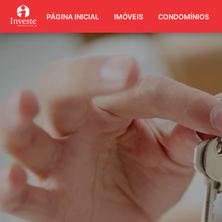
PÁGINA INICIAL
IMÓVEIS
CONDOMÍNIOS