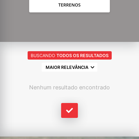
TERRENOS
BUSCANDO
TODOS OS RESULTADOS
MAIOR RELEVÂNCIA
Nenhum resultado encontrado