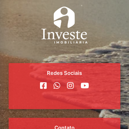
Redes Sociais
Contato