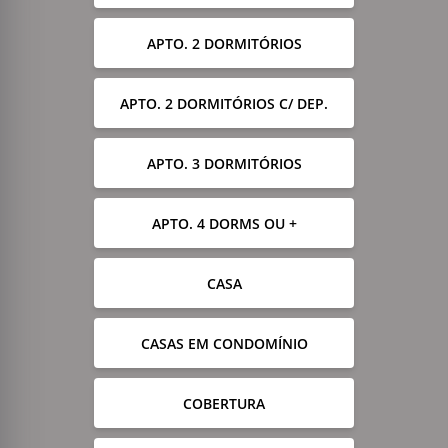
APTO. 2 DORMITÓRIOS
APTO. 2 DORMITÓRIOS C/ DEP.
APTO. 3 DORMITÓRIOS
APTO. 4 DORMS OU +
CASA
CASAS EM CONDOMÍNIO
COBERTURA