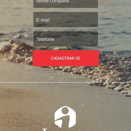
CADASTRAR-SE