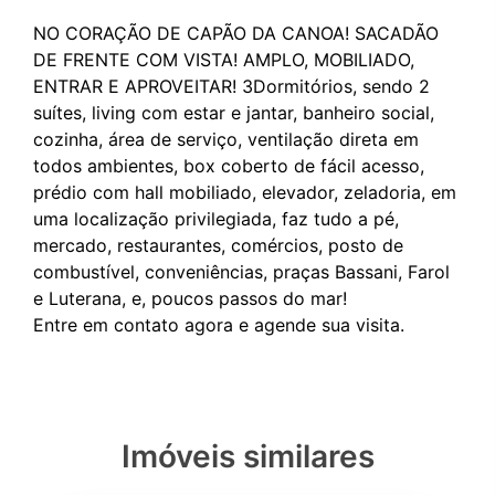
NO CORAÇÃO DE CAPÃO DA CANOA! SACADÃO
DE FRENTE COM VISTA! AMPLO, MOBILIADO,
ENTRAR E APROVEITAR! 3Dormitórios, sendo 2
suítes, living com estar e jantar, banheiro social,
cozinha, área de serviço, ventilação direta em
todos ambientes, box coberto de fácil acesso,
prédio com hall mobiliado, elevador, zeladoria, em
uma localização privilegiada, faz tudo a pé,
mercado, restaurantes, comércios, posto de
combustível, conveniências, praças Bassani, Farol
e Luterana, e, poucos passos do mar!
Imóveis similares