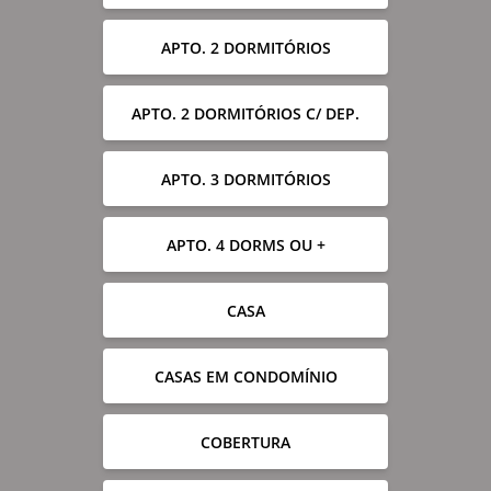
APTO. 2 DORMITÓRIOS
APTO. 2 DORMITÓRIOS C/ DEP.
APTO. 3 DORMITÓRIOS
APTO. 4 DORMS OU +
CASA
CASAS EM CONDOMÍNIO
COBERTURA