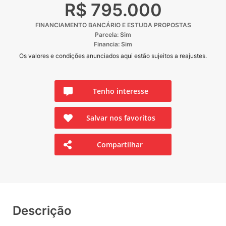
R$ 795.000
FINANCIAMENTO BANCÁRIO E ESTUDA PROPOSTAS
Parcela: Sim
Financia: Sim
Os valores e condições anunciados aqui estão sujeitos a reajustes.
Tenho interesse
Salvar nos favoritos
Compartilhar
Descrição