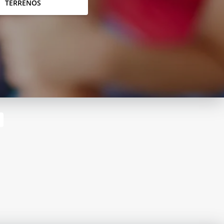
TERRENOS