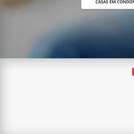
CASAS EM CONDO