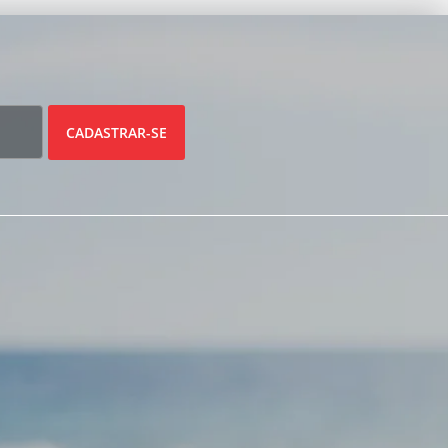
CADASTRAR-SE