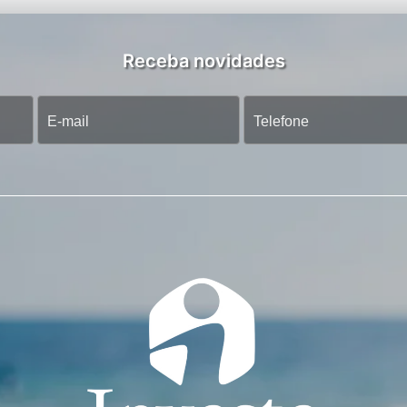
Receba novidades