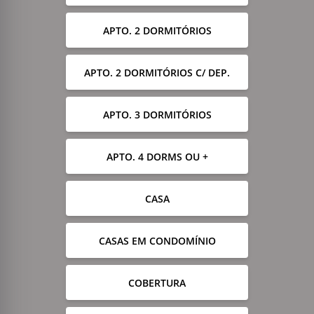
APTO. 2 DORMITÓRIOS
APTO. 2 DORMITÓRIOS C/ DEP.
APTO. 3 DORMITÓRIOS
APTO. 4 DORMS OU +
CASA
CASAS EM CONDOMÍNIO
COBERTURA