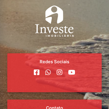
Redes Sociais
Contato