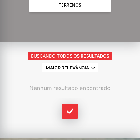
TERRENOS
BUSCANDO
TODOS OS RESULTADOS
MAIOR RELEVÂNCIA
Nenhum resultado encontrado