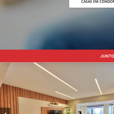
CASAS EM CONDO
JUNTO