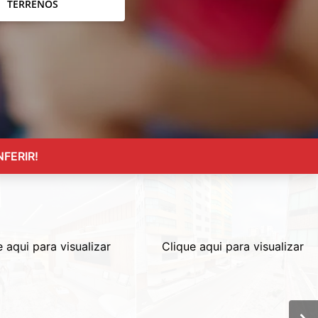
TERRENOS
FERIR!
e aqui para visualizar
Clique aqui para visualizar