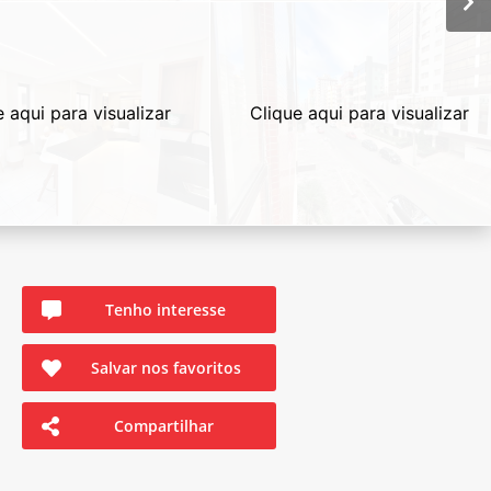
e aqui para visualizar
Clique aqui para visualizar
Tenho interesse
Salvar nos favoritos
Compartilhar