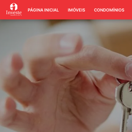
PÁGINA INICIAL
IMÓVEIS
CONDOMÍNIOS