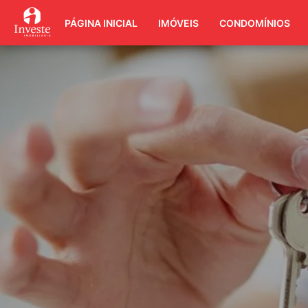
PÁGINA INICIAL
IMÓVEIS
CONDOMÍNIOS