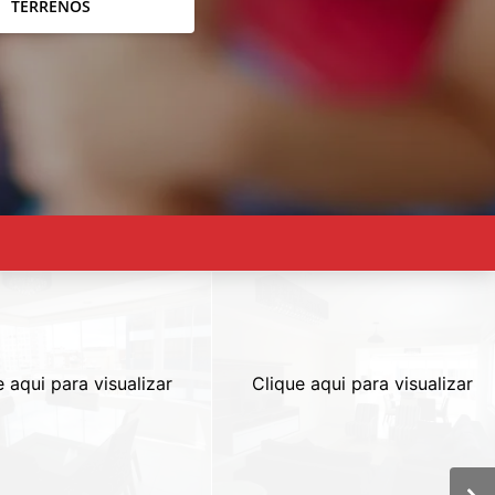
TERRENOS
e aqui para visualizar
Clique aqui para visualizar