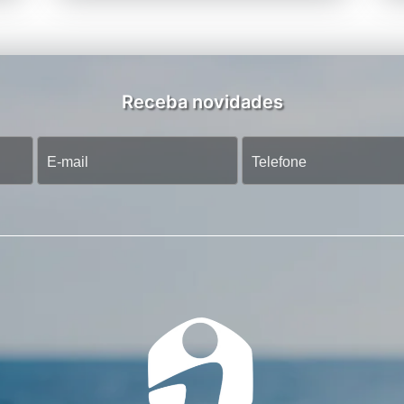
Receba novidades