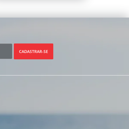
CADASTRAR-SE