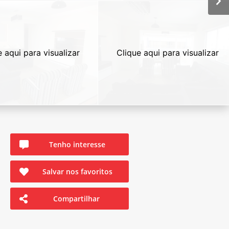
e aqui para visualizar
Clique aqui para visualizar
Tenho interesse
Salvar nos favoritos
Compartilhar