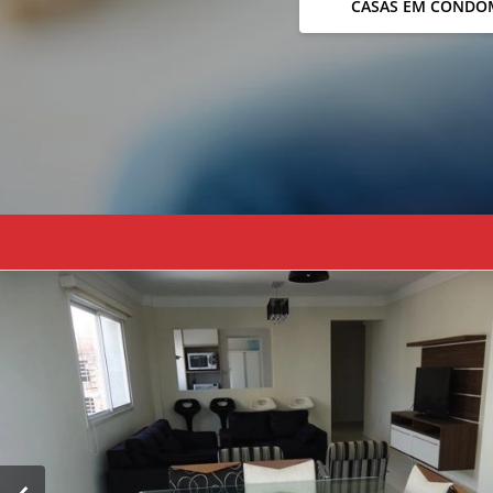
CASAS EM CONDO