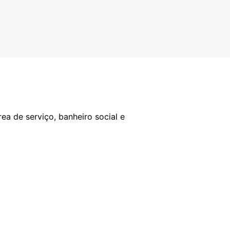
ea de serviço, banheiro social e