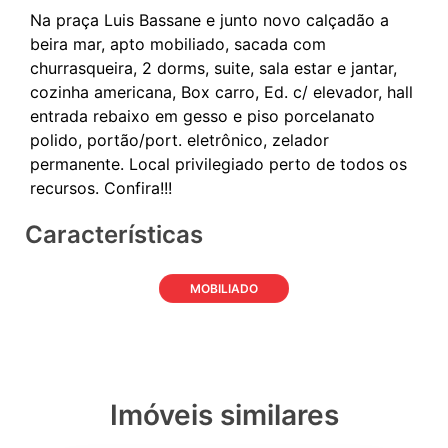
Na praça Luis Bassane e junto novo calçadão a
beira mar, apto mobiliado, sacada com
churrasqueira, 2 dorms, suite, sala estar e jantar,
cozinha americana, Box carro, Ed. c/ elevador, hall
entrada rebaixo em gesso e piso porcelanato
polido, portão/port. eletrônico, zelador
permanente. Local privilegiado perto de todos os
Características
MOBILIADO
Imóveis similares