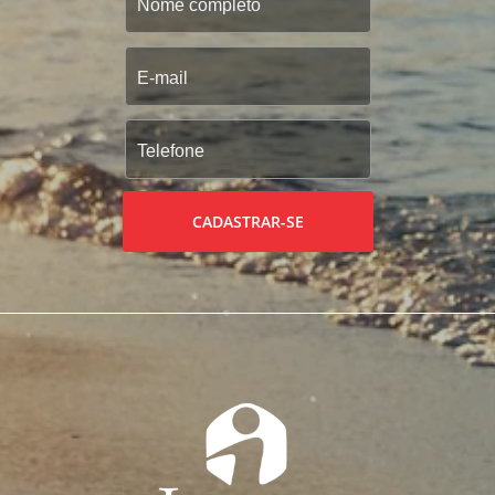
CADASTRAR-SE