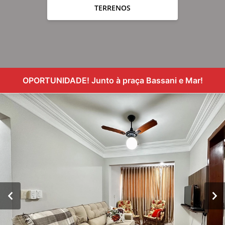
TERRENOS
OPORTUNIDADE! Junto à praça Bassani e Mar!