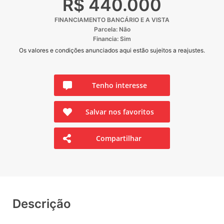
R$ 440.000
FINANCIAMENTO BANCÁRIO E A VISTA
Parcela: Não
Financia: Sim
Os valores e condições anunciados aqui estão sujeitos a reajustes.
Tenho interesse
Salvar nos favoritos
Compartilhar
Descrição