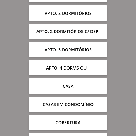
APTO. 2 DORMITÓRIOS
APTO. 2 DORMITÓRIOS C/ DEP.
APTO. 3 DORMITÓRIOS
APTO. 4 DORMS OU +
CASA
CASAS EM CONDOMÍNIO
COBERTURA