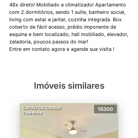
48x direto! Mobiliado e climatizado! Apartamento
com 2 dormitórios, sendo 1 suíte, banheiro social,
living com estar e jantar, cozinha integrada. Box
coberto de fácil acesso, prédio imponente de
esquina e bem localizado, hall mobiliado, elevador,
zeladoria, poucos passos do mar!
Imóveis similares
CAPÃO DA CANOA
16300
Zona Nova