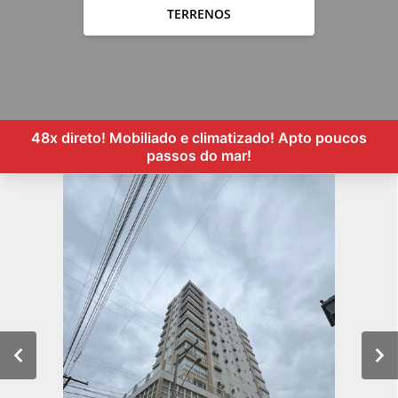
TERRENOS
48x direto! Mobiliado e climatizado! Apto poucos
passos do mar!