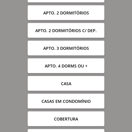
APTO. 2 DORMITÓRIOS
APTO. 2 DORMITÓRIOS C/ DEP.
APTO. 3 DORMITÓRIOS
APTO. 4 DORMS OU +
CASA
CASAS EM CONDOMÍNIO
COBERTURA