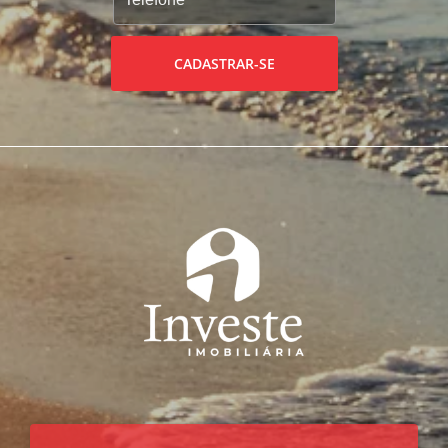
CADASTRAR-SE