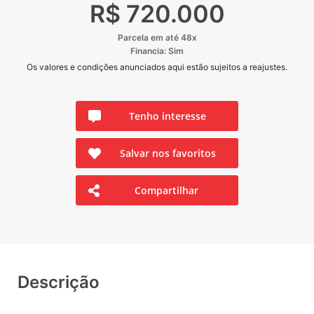
R$ 720.000
Parcela em até 48x
Financia: Sim
Os valores e condições anunciados aqui estão sujeitos a reajustes.
Tenho interesse
Salvar nos favoritos
Compartilhar
Descrição