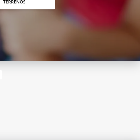
TERRENOS