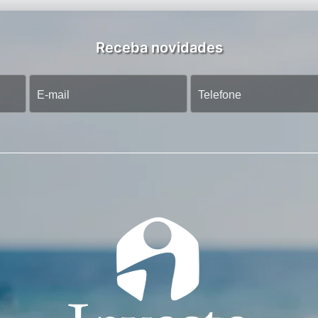
Receba novidades