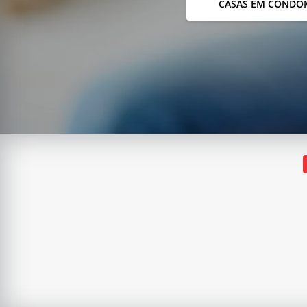
CASAS EM CONDO