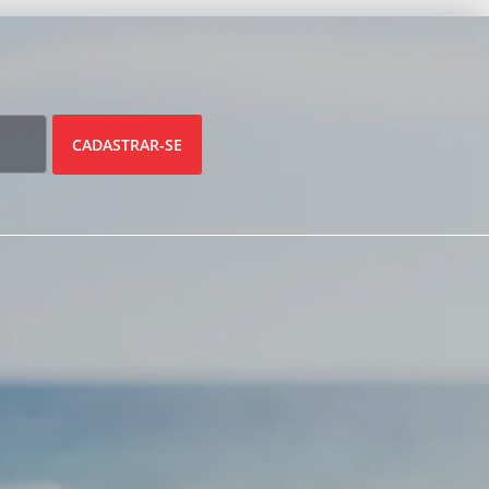
CADASTRAR-SE