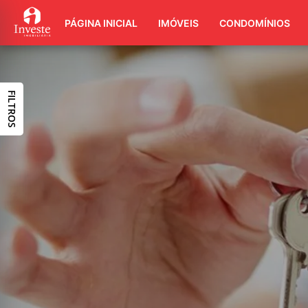
PÁGINA INICIAL
IMÓVEIS
CONDOMÍNIOS
FILTROS