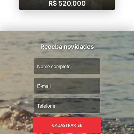
R$ 520.000
Receba novidades
CADASTRAR-SE