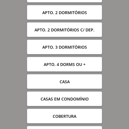
APTO. 2 DORMITÓRIOS
APTO. 2 DORMITÓRIOS C/ DEP.
APTO. 3 DORMITÓRIOS
APTO. 4 DORMS OU +
CASA
CASAS EM CONDOMÍNIO
COBERTURA