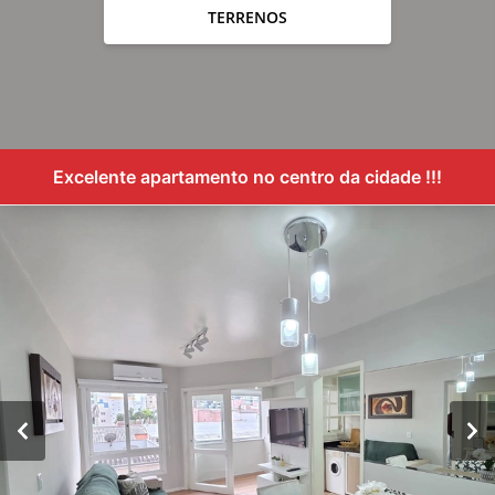
TERRENOS
Excelente apartamento no centro da cidade !!!