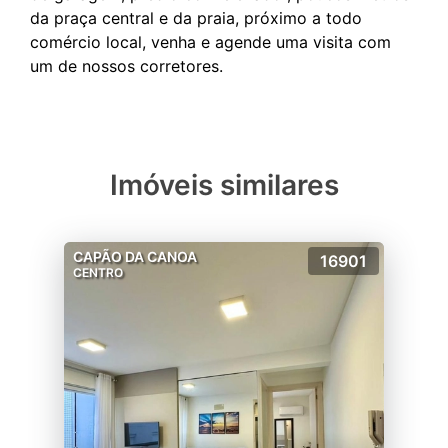
da praça central e da praia, próximo a todo
comércio local, venha e agende uma visita com
Imóveis similares
CAPÃO DA CANOA
16901
CENTRO