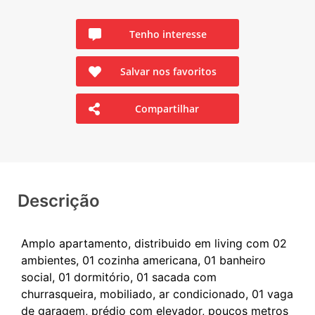
Tenho interesse
Salvar nos favoritos
Compartilhar
Descrição
Amplo apartamento, distribuido em living com 02
ambientes, 01 cozinha americana, 01 banheiro
social, 01 dormitório, 01 sacada com
churrasqueira, mobiliado, ar condicionado, 01 vaga
de garagem, prédio com elevador, poucos metros