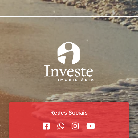
Redes Sociais