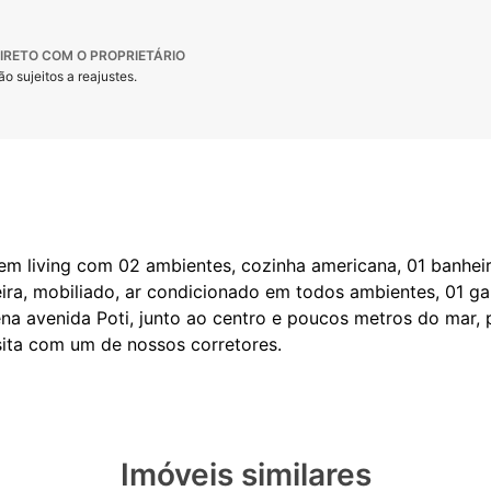
IRETO COM O PROPRIETÁRIO
o sujeitos a reajustes.
m living com 02 ambientes, cozinha americana, 01 banheir
ira, mobiliado, ar condicionado em todos ambientes, 01 g
ena avenida Poti, junto ao centro e poucos metros do mar,
Imóveis similares