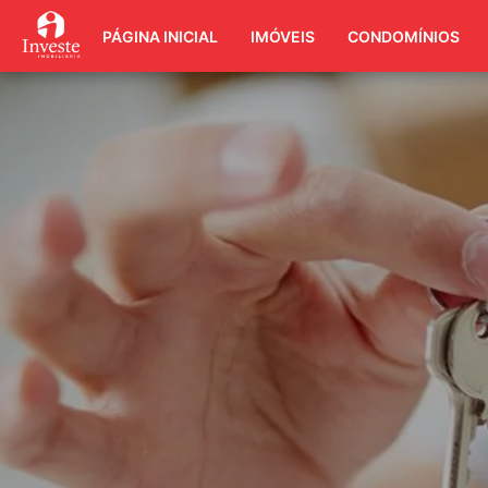
PÁGINA INICIAL
IMÓVEIS
CONDOMÍNIOS