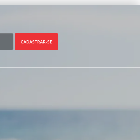
CADASTRAR-SE