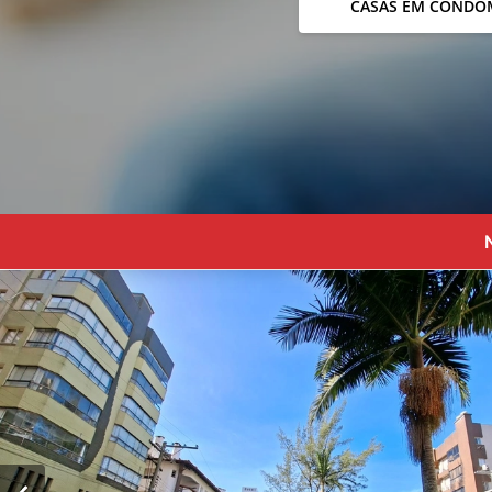
CASAS EM CONDO