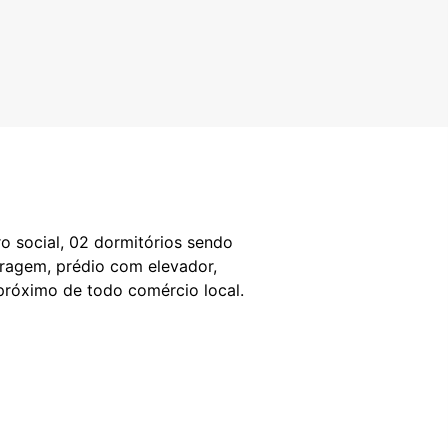
o social, 02 dormitórios sendo
aragem, prédio com elevador,
 próximo de todo comércio local.