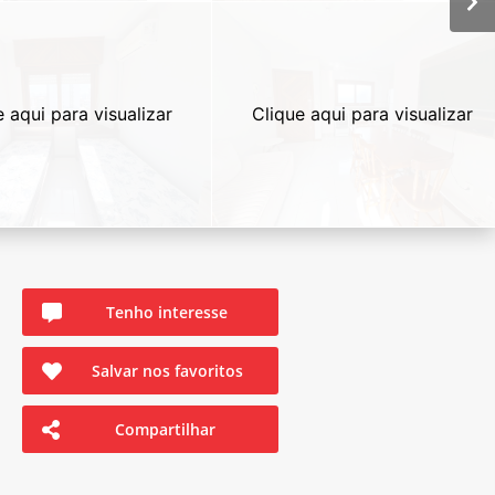
e aqui para visualizar
Clique aqui para visualizar
Tenho interesse
Salvar nos favoritos
Compartilhar