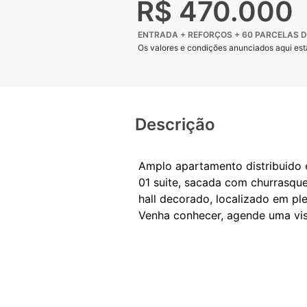
R$ 470.000
ENTRADA + REFORÇOS + 60 PARCELAS D
Os valores e condições anunciados aqui estã
Descrição
Amplo apartamento distribuido e
01 suite, sacada com churrasque
hall decorado, localizado em pl