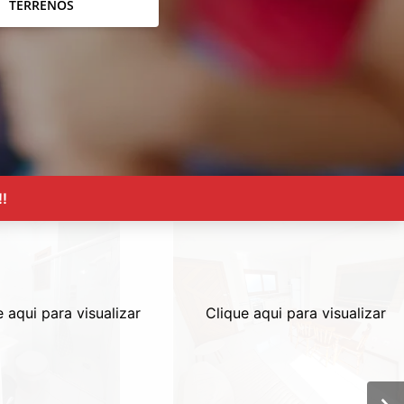
TERRENOS
!
e aqui para visualizar
Clique aqui para visualizar