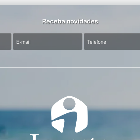
Receba novidades